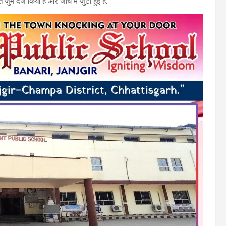
 दर्ज किया है और जांच में जुटी हुई है.