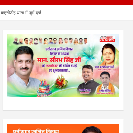
ीडीह थाना में जुर्म दर्ज