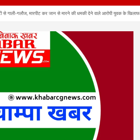
 गाली-गलौज, मारपीट कर जान से मारने की धमकी देने वाले आरोपी युवक के खिलाफ बम्हन