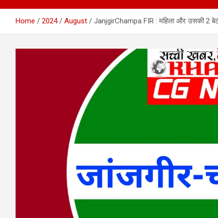
Home
2024
August
JanjgirChampa FIR : महिला और उसकी 2 बेटी से