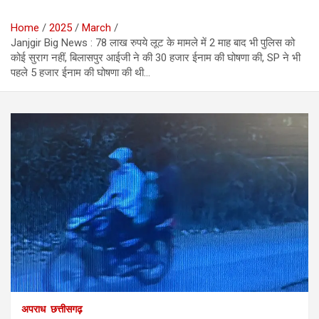
Home
2025
March
Janjgir Big News : 78 लाख रुपये लूट के मामले में 2 माह बाद भी पुलिस को
कोई सुराग नहीं, बिलासपुर आईजी ने की 30 हजार ईनाम की घोषणा की, SP ने भी
पहले 5 हजार ईनाम की घोषणा की थी…
अपराध
छत्तीसगढ़