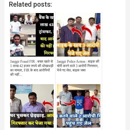
Related posts:
Janjgir Fraud FIR : बचत खाते से
Janjgir Police Action : बाइक की
1 लाख 42 हजार रुपये की धोखाधड़ी
चोरी करने वाले 3 आरोपी गिरफ्तार,
का मामला, FIR के बाद आरोपियों
भेजे गए जेल, बाइक जब्त
की नहीं...