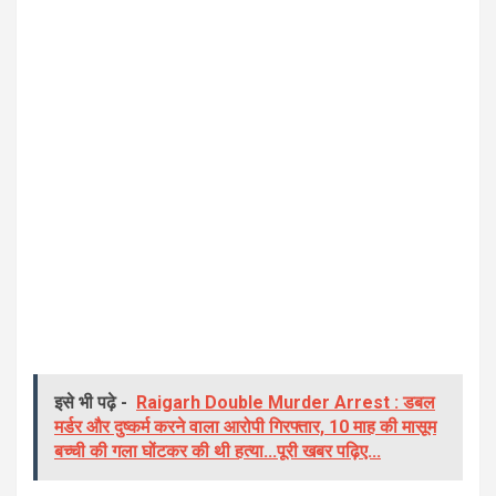
इसे भी पढ़े -
Raigarh Double Murder Arrest : डबल
मर्डर और दुष्कर्म करने वाला आरोपी गिरफ्तार, 10 माह की मासूम
बच्ची की गला घोंटकर की थी हत्या...पूरी खबर पढ़िए...