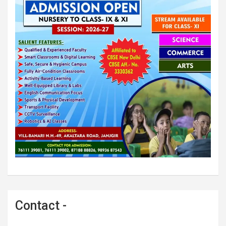
Contact -