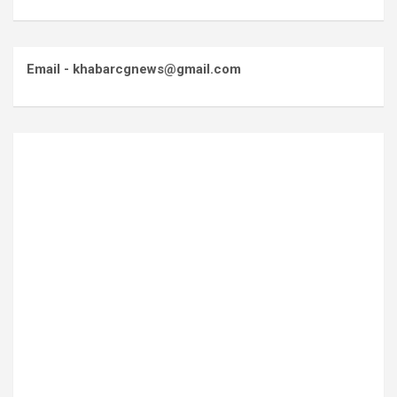
Email - khabarcgnews@gmail.com