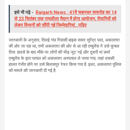
इसे भी पढ़े -
Raigarh News : 41वें चक्रधर समारोह का 14
से 23 सितंबर तक रामलीला मैदान में होगा आयोजन, तैयारियों को
लेकर विभागों को सौंपी गई जिम्मेदारियां...पढ़िए
जानकारी के अनुसार, तिलई गांव निवासी बाइक सवार सुरेंद्र पाल, अकलतरा
की ओर जा रहा था, तभी अकलतरा की ओर से आ रही एम्बुलेंस ने उसे कुचल
दिया. हादसे के बाद मौके पर लोगों की भीड़ जुट गई और दूसरी मां कर्मा
एम्बुलेंस के द्वारा घायल को अकलतरा अस्पताल ले जाया गया, जहां उसकी
हालत गंभीत होने पर उसे बिलासपुर रेफर किया गया है. इधर, अकलतरा पुलिस
को मामले की जानकारी दी गई है.