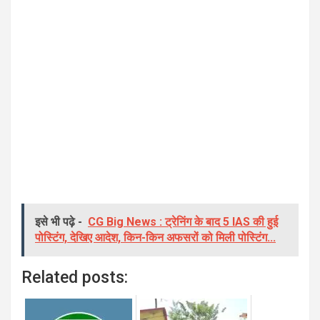
इसे भी पढ़े -
CG Big News : ट्रेनिंग के बाद 5 IAS की हुई
पोस्टिंग, देखिए आदेश, किन-किन अफसरों को मिली पोस्टिंग...
Related posts: