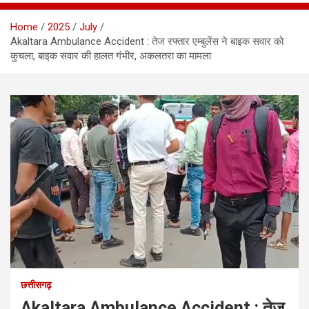
Home
2025
July
Akaltara Ambulance Accident : तेज रफ्तार एम्बुलेंस ने बाइक सवार को
कुचला, बाइक सवार की हालत गंभीर, अकलतरा का मामला
छत्तीसगढ़
Akaltara Ambulance Accident : तेज