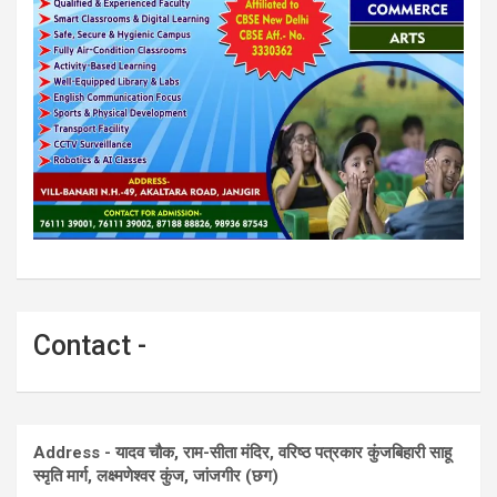
Contact -
Address - यादव चौक, राम-सीता मंदिर, वरिष्ठ पत्रकार कुंजबिहारी साहू
स्मृति मार्ग, लक्ष्मणेश्वर कुंज, जांजगीर (छग)