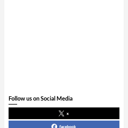
Follow us on Social Media
x
facebook