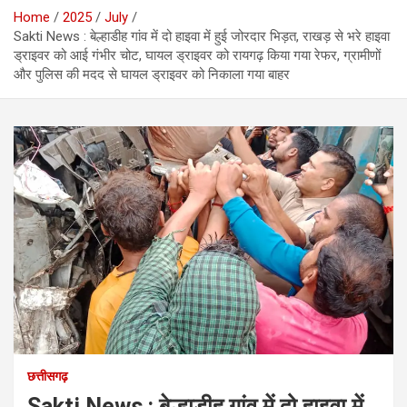
Home
2025
July
Sakti News : बेल्हाडीह गांव में दो हाइवा में हुई जोरदार भिड़त, राखड़ से भरे हाइवा
ड्राइवर को आई गंभीर चोट, घायल ड्राइवर को रायगढ़ किया गया रेफर, ग्रामीणों
और पुलिस की मदद से घायल ड्राइवर को निकाला गया बाहर
छत्तीसगढ़
Sakti News : बेल्हाडीह गांव में दो हाइवा में