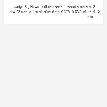
Janjgir Big News : देशी शराब दुकान में बदमाशों ने धावा बोला, 2
लाख 42 हजार रुपये से भरे लॉकर ले उड़े, CCTV के DVR को पानी में
फेंका…