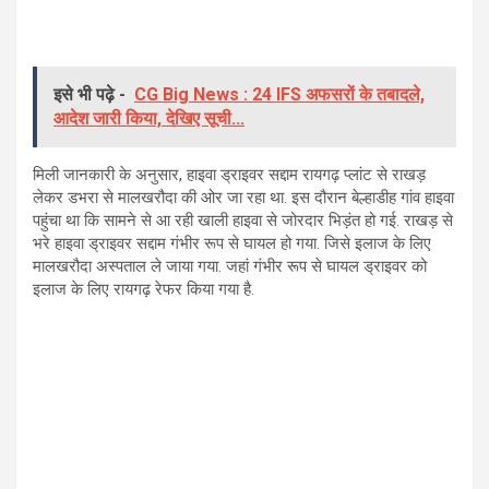
इसे भी पढ़े -
CG Big News : 24 IFS अफसरों के तबादले,
आदेश जारी किया, देखिए सूची...
मिली जानकारी के अनुसार, हाइवा ड्राइवर सद्दाम रायगढ़ प्लांट से राखड़
लेकर डभरा से मालखरौदा की ओर जा रहा था. इस दौरान बेल्हाडीह गांव हाइवा
पहुंचा था कि सामने से आ रही खाली हाइवा से जोरदार भिड़ंत हो गई. राखड़ से
भरे हाइवा ड्राइवर सद्दाम गंभीर रूप से घायल हो गया. जिसे इलाज के लिए
मालखरौदा अस्पताल ले जाया गया. जहां गंभीर रूप से घायल ड्राइवर को
इलाज के लिए रायगढ़ रेफर किया गया है.