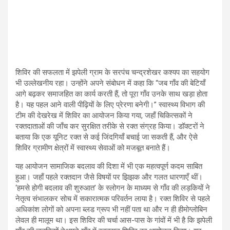
शिविर की सफलता में झपेली ग्राम के सरपंच चन्द्रशेखर कश्यप का सहयोग
भी उल्लेखनीय रहा। उन्होंने अपने संबोधन में कहा कि “जब गाँव की बेटियाँ
आगे बढ़कर समाजहित का कार्य करती हैं, तो पूरा गाँव उनके साथ खड़ा होता
है। यह पहल आने वाली पीढ़ियों के लिए प्रेरणा बनेगी।” स्वास्थ्य विभाग की
टीम की देखरेख में शिविर का आयोजन किया गया, जहाँ चिकित्सकों ने
रक्तदाताओं की जाँच कर सुरक्षित तरीके से रक्त संग्रह किया। डॉक्टरों ने
बताया कि एक यूनिट रक्त से कई जिंदगियाँ बचाई जा सकती हैं, और ऐसे
शिविर ग्रामीण क्षेत्रों में स्वास्थ्य सेवाओं को मजबूत बनाते हैं।
यह आयोजन सामाजिक बदलाव की दिशा में भी एक महत्वपूर्ण कदम साबित
हुआ। जहाँ पहले रक्तदान जैसे विषयों पर झिझक और गलत धारणाएँ थीं।
‘हमसे होगी बदलाव की शुरुआत’ के स्लोगन के माध्यम से गाँव की लड़कियों ने
नेतृत्व संभालकर सोच में सकारात्मक परिवर्तन लाया है। रक्त शिविर से पहले
अधिकांश लोगों को अपना ब्लड ग्रूप भी नहीं पता था और न ही हीमोग्लोबिन
लेवल ही मालूम था। इस शिविर की चर्चा आस-पास के गांवों में भी है कि झपेली