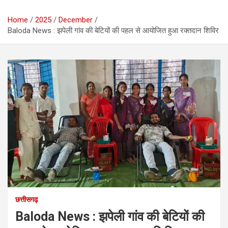
Home
2025
December
Baloda News : झपेली गांव की बेटियों की पहल से आयोजित हुआ रक्तदान शिविर
छत्तीसगढ़
Baloda News : झपेली गांव की बेटियों की