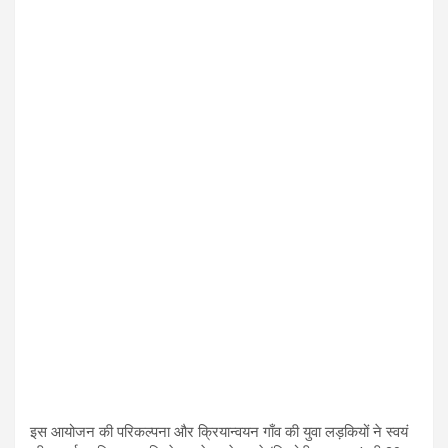
इस आयोजन की परिकल्पना और क्रियान्वयन गाँव की युवा लड़कियों ने स्वयं