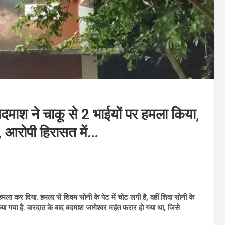
श ने चाकू से 2 भाईयों पर हमला किया,
ोट, आरोपी हिरासत में…
र हमला कर दिया. हमला से शिवम सोनी के पेट में चोट लगी है, वहीं शिवा सोनी के
किया गया है. वारदात के बाद बदमाश जागेश्वर महंत फरार हो गया था, जिसे