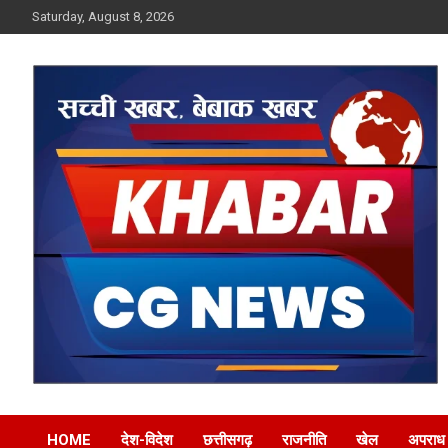
Skip
Saturday, August 8, 2026
to
content
Khabar CG News
HOME
देश-विदेश
छत्तीसगढ़
राजनीति
खेल
अपराध