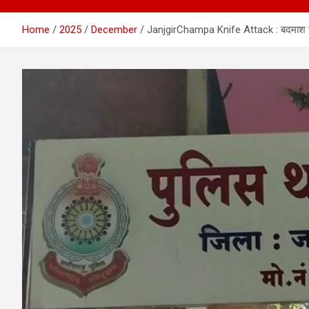
Home
2025
December
JanjgirChampa Knife Attack : बदमाश ने चाक