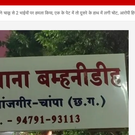
ू से 2 भाईयों पर हमला किया, एक के पेट में तो दूसरे के हाथ में लगी चोट, आरोपी हि