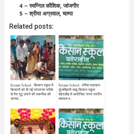
4 – स्वप्निल कौशिक, जांजगीर
5 – श्रीया अग्रवाल, चाम्पा
Related posts:
Kisaan School : किसान स्कूल में
Kisaan School : वरिष्ठ पत्रकार
किसानों को दी गईं परंपरागत तरीके
कुंजबिहारी साहू किसान स्कूल
से पैरा पुटू उगाने की तकनीक की
बहेराडीह में आयोजित 'राज्य स्तरीय
जानक...
मशरूम म...