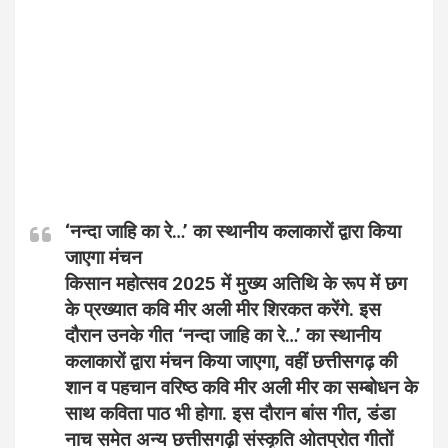
‘नन्दा जाहि का रे…’ का स्थानीय कलाकारों द्वारा किया
जाएगा मंचन
किसान महोत्सव 2025 में मुख्य अतिथि के रूप में छग
के प्रख्यात कवि मीर अली मीर शिरकत करेंगे. इस
दौरान उनके गीत ‘नन्दा जाहि का रे…’ का स्थानीय
कलाकारों द्वारा मंचन किया जाएगा, वहीं छत्तीसगढ़ की
शान व पहचान वरिष्ठ कवि मीर अली मीर का सम्बोधन के
साथ कविता पाठ भी होगा. इस दौरान बांस गीत, डंडा
नाच समेत अन्य छत्तीसगढ़ी संस्कृति ओतप्रोत गीतों