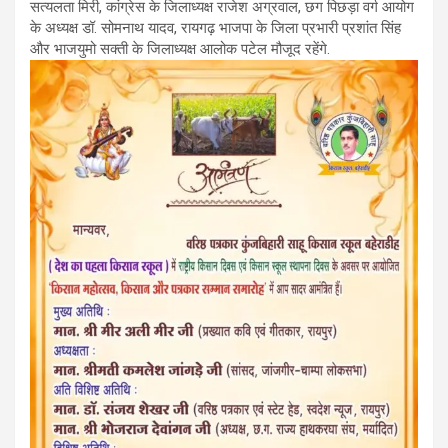
k
p
सत्यलता मिरी, कांग्रेस के जिलाध्यक्ष राजेश अग्रवाल, छग पिछड़ा वर्ग आयोग
के अध्यक्ष डॉ. सोमनाथ यादव, रायगढ़ भाजपा के जिला प्रभारी प्रशांत सिंह
और भाजयुमो सक्ती के जिलाध्यक्ष आलोक पटेल मौजूद रहेंगे.