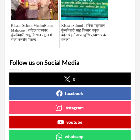
Kisaan School MushuRoom
Kisaan School : वरिष्ठ पत्रकार
Mahotsav : वरिष्ठ पत्रकार
कुंजबिहारी साहू किसान स्कूल
कुंजबिहारी साहू किसान स्कूल में
बहेराडीह में आज जुटेंगे प्रदेशभर के
राज्य स्तरीय 'मशरू...
मशरूम...
Follow us on Social Media
x
facebook
instagram
youtube
whatsapp