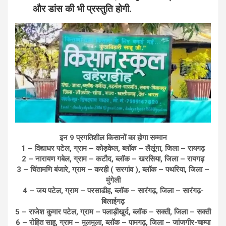
और डांस की भी प्रस्तुति होगी.
इन 9 प्रगतिशील किसानों का होगा सम्मान
1 – विद्याधर पटेल, ग्राम – कोड़केल, ब्लॉक – लैलूंगा, जिला – रायगढ़
2 – नारायण गबेल, ग्राम – कटौद, ब्लॉक – खरसिया, जिला – रायगढ़
3 – चिंतामणि बंजारे, ग्राम – करही ( सरगांव ), ब्लॉक – पथरिया, जिला –
मुंगेली
4 – जय पटेल, ग्राम – परसाडीह, ब्लॉक – सारंगढ़, जिला – सारंगढ़-
बिलाईगढ़
5 – राजेश कुमार पटेल, ग्राम – पलाड़ीखुर्द, ब्लॉक – सक्ती, जिला – सक्ती
6 – रोहित साहू, ग्राम – मुलमुला, ब्लॉक – पामगढ़, जिला – जांजगीर-चाम्पा