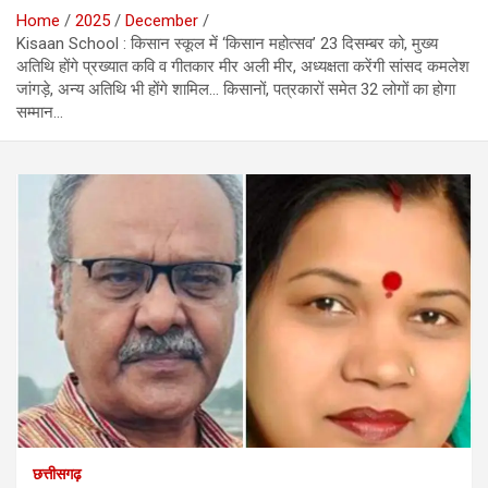
Home
2025
December
Kisaan School : किसान स्कूल में ‘किसान महोत्सव’ 23 दिसम्बर को, मुख्य
अतिथि होंगे प्रख्यात कवि व गीतकार मीर अली मीर, अध्यक्षता करेंगी सांसद कमलेश
जांगड़े, अन्य अतिथि भी होंगे शामिल… किसानों, पत्रकारों समेत 32 लोगों का होगा
सम्मान…
छत्तीसगढ़