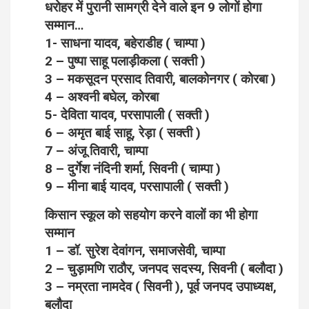
धरोहर में पुरानी सामग्री देने वाले इन 9 लोगों होगा
सम्मान…
1- साधना यादव, बहेराडीह ( चाम्पा )
2 – पुष्पा साहू पलाड़ीकला ( सक्ती )
3 – मकसूदन प्रसाद तिवारी, बालकोनगर ( कोरबा )
4 – अश्वनी बघेल, कोरबा
5- देविता यादव, परसापाली ( सक्ती )
6 – अमृत बाई साहू, रेड़ा ( सक्ती )
7 – अंजू तिवारी, चाम्पा
8 – दुर्गेश नंदिनी शर्मा, सिवनी ( चाम्पा )
9 – मीना बाई यादव, परसापाली ( सक्ती )
किसान स्कूल को सहयोग करने वालों का भी होगा
सम्मान
1 – डॉ. सुरेश देवांगन, समाजसेवी, चाम्पा
2 – चुड़ामणि राठौर, जनपद सदस्य, सिवनी ( बलौदा )
3 – नम्रता नामदेव ( सिवनी ), पूर्व जनपद उपाध्यक्ष,
बलौदा