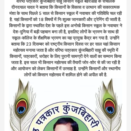
वरिष्ठ पत्रकार कुंजबिहारी साहू किसान स्कूल बहेराडीह के संचालक
दीनदयाल यादव ने बताया कि किसानों के विकास व उत्थान की सकारात्मक
मंशा के साथ पिछले 5 साल से किसान स्कूल में नवाचार की गतिविधि चल रही
है. यहां किसानों को 18 विषयों में निःशुल्क जानकारी और ट्रेनिंग दी जाती है.
किसानों के द्वारा स्थापित देश के पहले इस अनोखे किसान स्कूल के नवाचार ने
देश-दुनिया में बड़ी पहचान बना ली है, इसलिए लोगों के भ्रमण के साथ ही
स्कूल-कॉलेज के शैक्षणिक भ्रमण का यह प्रमुख केंद्र बन गया है. उन्होंने
बताया कि 23 दिसम्बर को राष्ट्रीय किसान दिवस पर हर साल यहां किसान
महोत्सव मनाया जाता है और वरिष्ठ पत्रकार कुंजबिहारी साहू की स्मृति में
किसानों, पत्रकारों, धरोहर के लिए पुरानी सामग्री देने वालों का सम्मान किया
जाता है. इस साल भी किसान महोत्सव की तैयारी जोर-शोर से की जा रही है
और आयोजन को लेकर किसानों में उत्साह है. उन्होंने किसानों और स्थानीय
लोगों को किसान महोत्सव में शामिल होने की अपील की है.