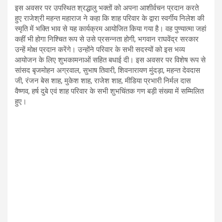
इस अवसर पर उपस्थित श्रद्धालु भक्तों को अपना आशीर्वचन प्रदान करते
हुए राजेश्री महन्त महाराज ने कहा कि शाह परिवार के द्वारा स्वर्गीय निलेश की
स्मृति में भक्ति भाव से यह कार्यक्रम आयोजित किया गया है। वह पुण्यात्मा जहां
कहीं भी होगा निश्चित रूप से उसे प्रसन्नता होगी, भगवान राघवेंद्र सरकार
उन्हें मोक्ष प्रदान करेंगे। उन्होंने परिवार के सभी सदस्यों को इस भव्य
आयोजन के लिए शुभकामनाओं सहित बधाई दी। इस अवसर पर विशेष रूप से
सांसद बृजमोहन अग्रवाल, सुभाष तिवारी, शिवनारायण मुंदड़ा, महन्त देवदास
जी, रंजन बेस शाह, मुकेश शाह, राजेश शाह, मीडिया प्रभारी निर्मल दास
वैष्णव, हर्ष दुबे एवं शाह परिवार के सभी शुभचिंतक गण बड़ी संख्या में सम्मिलित
हुए।