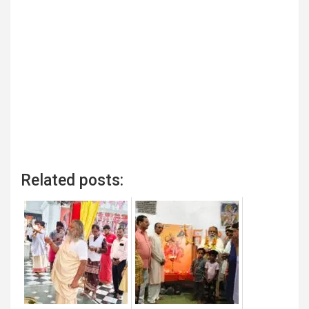
Related posts: