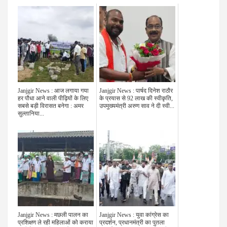
Janjgir News : आज लगाया गया
Janjgir News : पार्षद दिनेश राठौर
हर पौधा आने वाली पीढ़ियों के लिए
के प्रयास से 92 लाख की स्वीकृति,
सबसे बड़ी विरासत बनेगा : अमर
उपमुख्यमंत्री अरुण साव ने दी स्वी...
सुल्तानिया...
Janjgir News : मछली पालन का
Janjgir News : युवा कांग्रेस का
प्रशिक्षण ले रही महिलाओं को कराया
प्रदर्शन, प्रधानमंत्री का पुतला