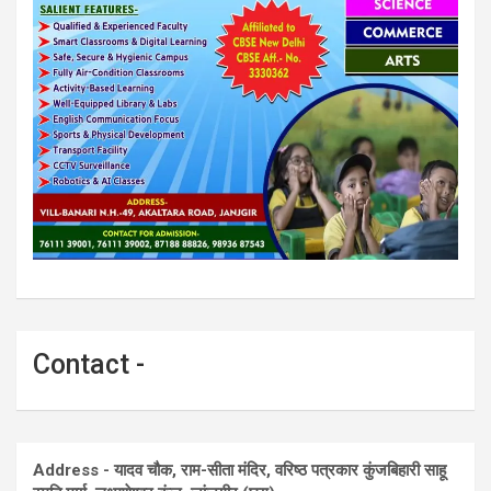
Contact -
Address - यादव चौक, राम-सीता मंदिर, वरिष्ठ पत्रकार कुंजबिहारी साहू