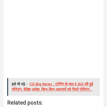
इसे भी पढ़े -
CG Big News : ट्रेनिंग के बाद 5 IAS की हुई
पोस्टिंग, देखिए आदेश, किन-किन अफसरों को मिली पोस्टिंग...
Related posts: