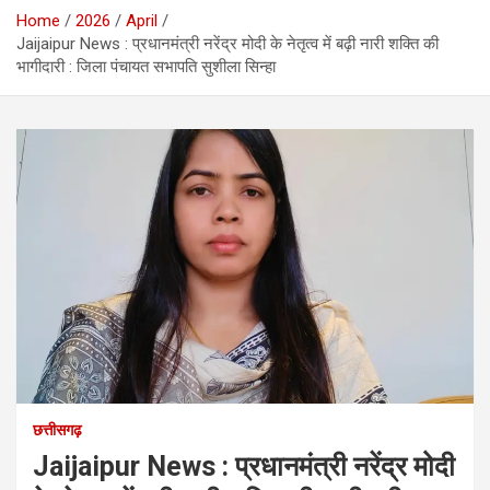
Home
2026
April
Jaijaipur News : प्रधानमंत्री नरेंद्र मोदी के नेतृत्व में बढ़ी नारी शक्ति की
भागीदारी : जिला पंचायत सभापति सुशीला सिन्हा
छत्तीसगढ़
Jaijaipur News : प्रधानमंत्री नरेंद्र मोदी