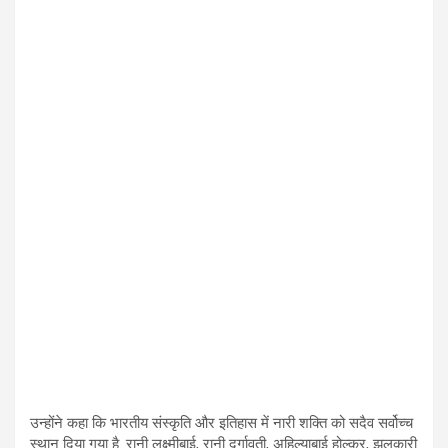
उन्होंने कहा कि भारतीय संस्कृति और इतिहास में नारी शक्ति को सदैव सर्वोच्च
स्थान दिया गया है. रानी लक्ष्मीबाई, रानी दुर्गावती, अहिल्याबाई होल्कर, झलकारी