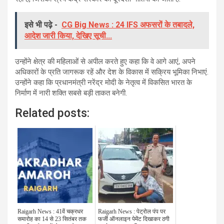
इसे भी पढ़े -
CG Big News : 24 IFS अफसरों के तबादले,
आदेश जारी किया, देखिए सूची...
उन्होंने क्षेत्र की महिलाओं से अपील करते हुए कहा कि वे आगे आएं, अपने
अधिकारों के प्रति जागरूक रहें और देश के विकास में सक्रिय भूमिका निभाएं.
उन्होंने कहा कि प्रधानमंत्री नरेंद्र मोदी के नेतृत्व में विकसित भारत के
निर्माण में नारी शक्ति सबसे बड़ी ताकत बनेगी.
Related posts:
Raigarh News : 41वें चक्रधर
Raigarh News : पेट्रोल पंप पर
समारोह का 14 से 23 सितंबर तक
फर्जी ऑनलाइन पेमेंट दिखाकर ठगी