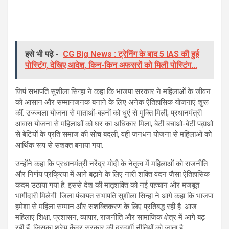
इसे भी पढ़े -
CG Big News : ट्रेनिंग के बाद 5 IAS की हुई
पोस्टिंग, देखिए आदेश, किन-किन अफसरों को मिली पोस्टिंग...
जिपं सभापति सुशीला सिन्हा ने कहा कि भाजपा सरकार ने महिलाओं के जीवन
को आसान और सम्मानजनक बनाने के लिए अनेक ऐतिहासिक योजनाएं शुरू
कीं. उज्ज्वला योजना से माताओं-बहनों को धुएं से मुक्ति मिली, प्रधानमंत्री
आवास योजना से महिलाओं को घर का अधिकार मिला, बेटी बचाओ-बेटी पढ़ाओ
से बेटियों के प्रति समाज की सोच बदली, वहीं जनधन योजना से महिलाओं को
आर्थिक रूप से सशक्त बनाया गया.
उन्होंने कहा कि प्रधानमंत्री नरेंद्र मोदी के नेतृत्व में महिलाओं को राजनीति
और निर्णय प्रक्रिया में आगे बढ़ाने के लिए नारी शक्ति वंदन जैसा ऐतिहासिक
कदम उठाया गया है. इससे देश की मातृशक्ति को नई पहचान और मजबूत
भागीदारी मिलेगी. जिला पंचायत सभापति सुशीला सिन्हा ने आगे कहा कि भाजपा
हमेशा से महिला सम्मान और सशक्तिकरण के लिए प्रतिबद्ध रही है. आज
महिलाएं शिक्षा, प्रशासन, व्यापार, राजनीति और सामाजिक क्षेत्र में आगे बढ़
रही हैं, जिसका श्रेय केंद्र सरकार की दूरदर्शी नीतियों को जाता है.