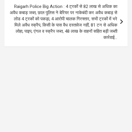
Raigarh Police Big Action : 4 ट्रकों से 82 लाख से अधिक का
अवैध कबाड़ जब्त, छाल पुलिस ने बेरियर पर नाकेबंदी कर अवैध कबाड़ से
लोड 4 ट्रकों को पकड़ा, 4 आरोपी चालक गिरफ्तार, सभी ट्रकों में भरे
मिले अवैध स्क्रैप, किसी के पास वैध दस्तावेज नहीं, 81 टन से अधिक
लोहा, पाइप, एंगल व स्क्रैप जब्त, 48 लाख के वाहनों सहित बड़ी जब्ती
कार्रवाई…