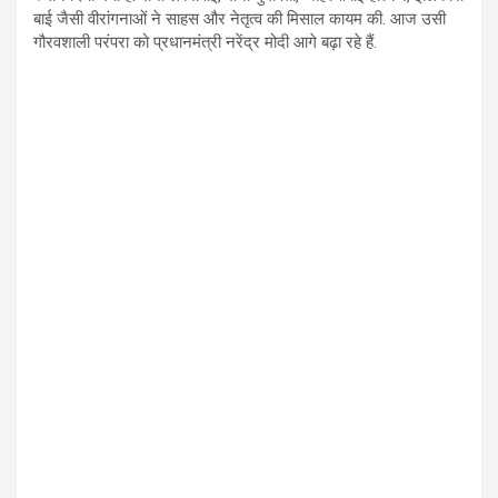
बाई जैसी वीरांगनाओं ने साहस और नेतृत्व की मिसाल कायम की. आज उसी
गौरवशाली परंपरा को प्रधानमंत्री नरेंद्र मोदी आगे बढ़ा रहे हैं.