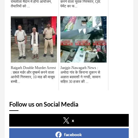
रामलीला मैदान में होगा आयोजन,
करने वाला युवक गिरफ्तार, QR
तैयारियों को ...
पेमेंट का फ...
Raigarh Double Murder Arrest
Janjgir-Nawagarh News :
: डबल मर्डर और दुष्कर्म करने वाला
अमोदा गांव के किराना दुकान से
आरोपी गिरफ्तार, 10 माह की मासूम
अज्ञात बदमाशों ने नगदी, सामान
बच्ची...
सहित 30 हजार की ...
Follow us on Social Media
x
facebook