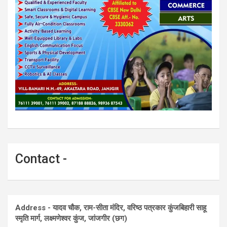
Contact -
Address - यादव चौक, राम-सीता मंदिर, वरिष्ठ पत्रकार कुंजबिहारी साहू
स्मृति मार्ग, लक्ष्मणेश्वर कुंज, जांजगीर (छग)