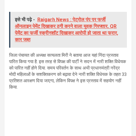
इसे भी पढ़े -
Raigarh News : पेट्रोल पंप पर फर्जी
ऑनलाइन पेमेंट दिखाकर ठगी करने वाला युवक गिरफ्तार, QR
पेमेंट का फर्जी स्क्रीनशॉट दिखाकर आरोपी हो जाता था फरार,
कार जब्त
जिला पंचायत की अध्यक्ष सत्यलता मिरी ने बताया आज यहां निंदा प्रस्ताव
पारित किया गया है. इस तरह से विपक्ष की पार्टी ने सदन में नारी शक्ति विधेयक
को पारित नहीं होने दिया. समय परिवर्तन के साथ अभी प्रधानमंत्री नरेंद्र
मोदी महिलाओं के सशक्तिकरण को बढ़ावा देने नारी शक्ति विधेयक के तहत 33
प्रतिशत आरक्षण दिया जाएगा, लेकिन विपक्ष ने इस प्रस्ताव में सहयोग नहीं
किया.