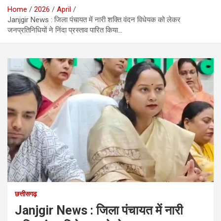
Home
2026
April
Janjgir News : जिला पंचायत में नारी शक्ति वंदन विधेयक को लेकर
जनप्रतिनिधियों ने निंदा प्रस्ताव पारित किया…
छत्तीसगढ़
Janjgir News : जिला पंचायत में नारी