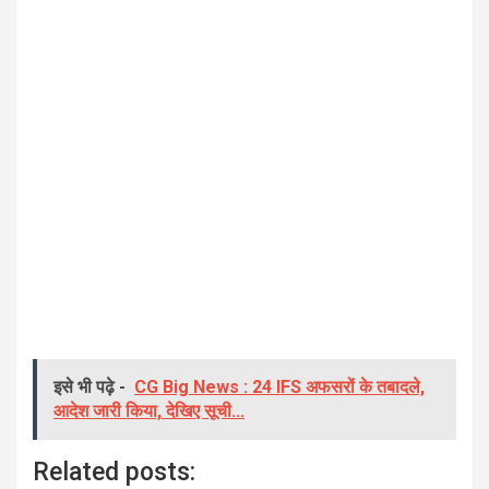
इसे भी पढ़े -
CG Big News : 24 IFS अफसरों के तबादले,
आदेश जारी किया, देखिए सूची...
Related posts: