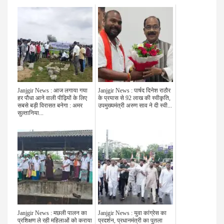
Janjgir News : आज लगाया गया
Janjgir News : पार्षद दिनेश राठौर
हर पौधा आने वाली पीढ़ियों के लिए
के प्रयास से 92 लाख की स्वीकृति,
सबसे बड़ी विरासत बनेगा : अमर
उपमुख्यमंत्री अरुण साव ने दी स्वी...
सुल्तानिया...
Janjgir News : मछली पालन का
Janjgir News : युवा कांग्रेस का
प्रशिक्षण ले रही महिलाओं को कराया
प्रदर्शन, प्रधानमंत्री का पुतला