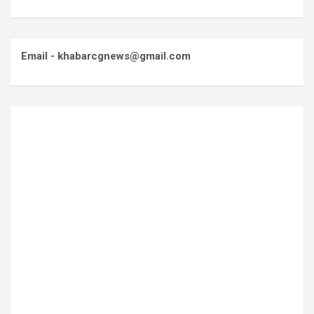
Email - khabarcgnews@gmail.com