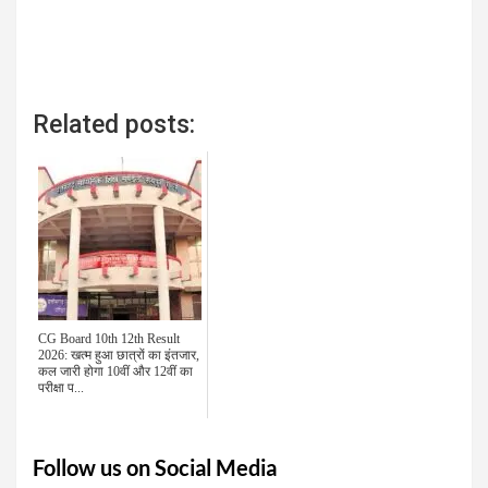
Related posts:
CG Board 10th 12th Result
2026: खत्म हुआ छात्रों का इंतजार,
कल जारी होगा 10वीं और 12वीं का
परीक्षा प...
Follow us on Social Media