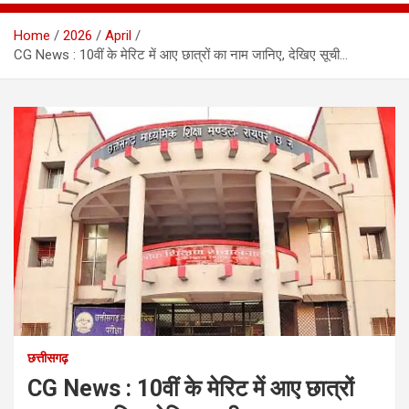
Home
2026
April
CG News : 10वीं के मेरिट में आए छात्रों का नाम जानिए, देखिए सूची…
छत्तीसगढ़
CG News : 10वीं के मेरिट में आए छात्रों