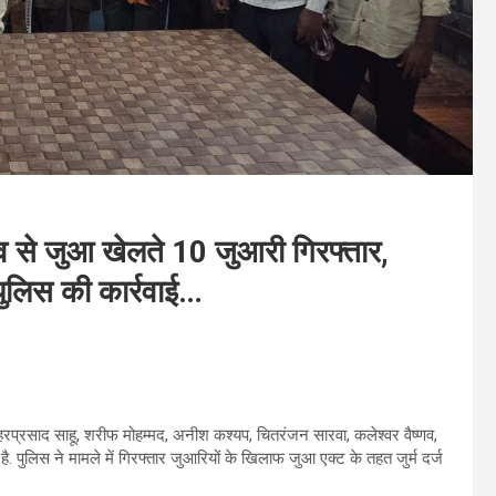
से जुआ खेलते 10 जुआरी गिरफ्तार,
पुलिस की कार्रवाई…
प्रसाद साहू, शरीफ मोहम्मद, अनीश कश्यप, चितरंजन सारवा, कलेश्वर वैष्णव,
ै. पुलिस ने मामले में गिरफ्तार जुआरियों के खिलाफ जुआ एक्ट के तहत जुर्म दर्ज