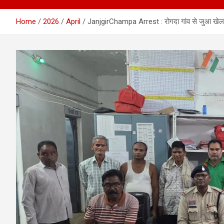
Home
2026
April
JanjgirChampa Arrest : रोगदा गांव से जुआ खेलते 