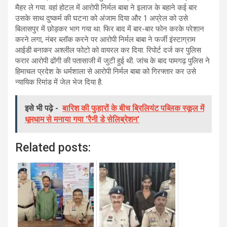
मैहर ले गया. वहां होटल में आरोपी निर्मल बाबा ने इलाज के बहाने कई बार
उसके साथ दुष्कर्म की घटना को अंजाम दिया और 1 अप्रेल को उसे
बिलासपुर में छोड़कर भाग गया था. फिर बाद में बार-बार फोन करके परेशान
करने लगा, नंबर ब्लॉक करने पर आरोपी निर्मल बाबा ने फर्जी इंस्टाग्राम
आईडी बनाकर अश्लील फोटो को वायरल कर दिया. रिपोर्ट दर्ज कर पुलिस
फरार आरोपी ढोंगी की पतासाजी में जुटी हुई थी. जांच के बाद पामगढ़ पुलिस ने
हिमाचल प्रदेश के धर्मशाला से आरोपी निर्मल बाबा को गिरफ्तार कर उसे
न्यायिक रिमांड में जेल भेज दिया है.
इसे भी पढ़े -
बारिश की फुहारों के बीच ब्रिलियंट पब्लिक स्कूल में
धूमधाम से मनाया गया 'रैनी डे सेलिब्रेशन'
Related posts: