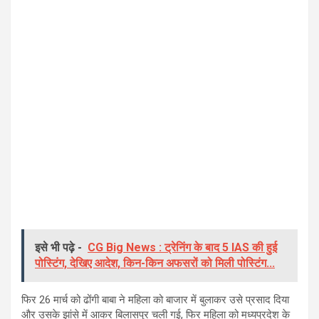
इसे भी पढ़े -
CG Big News : ट्रेनिंग के बाद 5 IAS की हुई
पोस्टिंग, देखिए आदेश, किन-किन अफसरों को मिली पोस्टिंग...
फिर 26 मार्च को ढोंगी बाबा ने महिला को बाजार में बुलाकर उसे प्रसाद दिया
और उसके झांसे में आकर बिलासपुर चली गई, फिर महिला को मध्यप्रदेश के