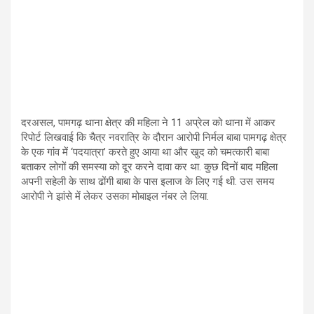
दरअसल, पामगढ़ थाना क्षेत्र की महिला ने 11 अप्रेल को थाना में आकर
रिपोर्ट लिखवाई कि चैत्र नवरात्रि के दौरान आरोपी निर्मल बाबा पामगढ़ क्षेत्र
के एक गांव में ‘पदयात्रा’ करते हुए आया था और खुद को चमत्कारी बाबा
बताकर लोगों की समस्या को दूर करने दावा कर था. कुछ दिनों बाद महिला
अपनी सहेली के साथ ढोंगी बाबा के पास इलाज के लिए गई थी. उस समय
आरोपी ने झांसे में लेकर उसका मोबाइल नंबर ले लिया.