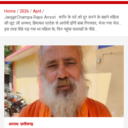
Home
2026
April
JanjgirChampa Rape Arrest : शरीर के दर्द को दूर करने के बहाने महिला
की लूट ली अस्मत, हिमाचल प्रदेश से आरोपी ढोंगी बाबा गिरफ्तार, भेजा गया जेल…
इस तरह पीछे पड़ गया था महिला के, फिर पहुंचा सलाखों के पीछे…
अपराध
छत्तीसगढ़