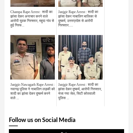
Champa Rape Arrest : शादी का
Janjgir Rape Arrest : शादी का
झांसा देकर अनाचार करने वाले
झांसा देकर नाबालिग बालिका से
आरोपी युवक गिरफ्तार, महुदा गांव से
दुष्कर्म, उत्तरप्रदेश से आरोपी
हुई गिरफ...
गिरफ्तार.....
Janjgir-Nawagarh Rape Arrest :
Janjgir Rape Arrest : शादी का
नवागढ़ पुलिस ने नाबालिग लड़की को
झांसा देकर दुष्कर्म, आरोपी गिरफ्तार,
शादी का झांसा देकर दुष्कर्म करने
भेजा गया जेल, सिटी कोतवाली
वाले ...
पुलिस ...
Follow us on Social Media