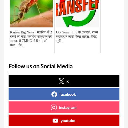
Kanker Big News : मलेरिया से 2
CG News : IFS के तबादले, राज्य
बच्चों की मौत, मलेरिया संक्रमण की
सरकार ने जारी किया आदेश, देखिए
जानकारी CMHO ने विभाग को
सूची...
भेजा... डि...
Follow us on Social Media
x
facebook
instagram
youtube