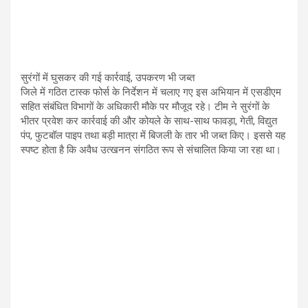
सुरंगों में घुसकर की गई कार्रवाई, उपकरण भी जब्त
जिले में गठित टास्क फोर्स के निर्देशन में चलाए गए इस अभियान में एसडीएम
सहित संबंधित विभागों के अधिकारी मौके पर मौजूद रहे। टीम ने सुरंगों के
भीतर प्रवेश कर कार्रवाई की और कोयले के साथ-साथ फावड़ा, गेती, विद्युत
पंप, फुटबॉल पाइप तथा बड़ी मात्रा में बिजली के तार भी जब्त किए। इससे यह
स्पष्ट होता है कि अवैध उत्खनन संगठित रूप से संचालित किया जा रहा था।