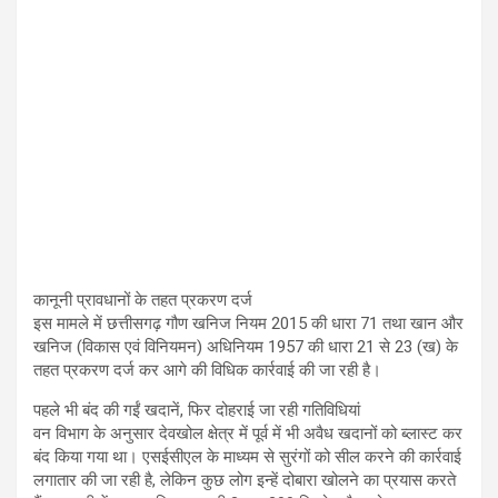
कानूनी प्रावधानों के तहत प्रकरण दर्ज
इस मामले में छत्तीसगढ़ गौण खनिज नियम 2015 की धारा 71 तथा खान और
खनिज (विकास एवं विनियमन) अधिनियम 1957 की धारा 21 से 23 (ख) के
तहत प्रकरण दर्ज कर आगे की विधिक कार्रवाई की जा रही है।
पहले भी बंद की गईं खदानें, फिर दोहराई जा रही गतिविधियां
वन विभाग के अनुसार देवखोल क्षेत्र में पूर्व में भी अवैध खदानों को ब्लास्ट कर
बंद किया गया था। एसईसीएल के माध्यम से सुरंगों को सील करने की कार्रवाई
लगातार की जा रही है, लेकिन कुछ लोग इन्हें दोबारा खोलने का प्रयास करते