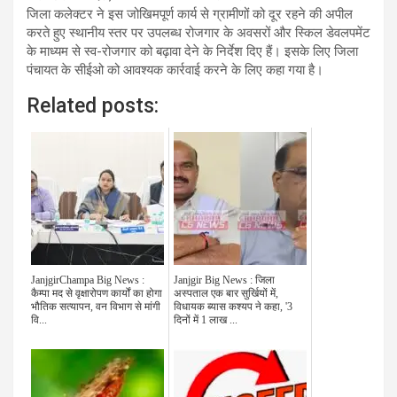
जिला कलेक्टर ने इस जोखिमपूर्ण कार्य से ग्रामीणों को दूर रहने की अपील
करते हुए स्थानीय स्तर पर उपलब्ध रोजगार के अवसरों और स्किल डेवलपमेंट
के माध्यम से स्व-रोजगार को बढ़ावा देने के निर्देश दिए हैं। इसके लिए जिला
पंचायत के सीईओ को आवश्यक कार्रवाई करने के लिए कहा गया है।
Related posts:
JanjgirChampa Big News :
Janjgir Big News : जिला
कैम्पा मद से वृक्षारोपण कार्यों का होगा
अस्पताल एक बार सुर्खियों में,
भौतिक सत्यापन, वन विभाग से मांगी
विधायक ब्यास कश्यप ने कहा, '3
वि...
दिनों में 1 लाख ...