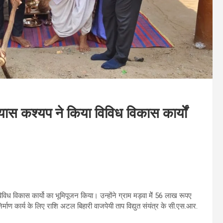
कश्यप ने किया विविध विकास कार्यों
विध विकास कार्यो का भूमिपूजन किया। उन्होंने ग्राम मड़वा मेें 56 लाख रूपए
्माण कार्य के लिए राशि अटल बिहारी वाजपेयी ताप विद्युत संयंत्र के सी.एस.आर.