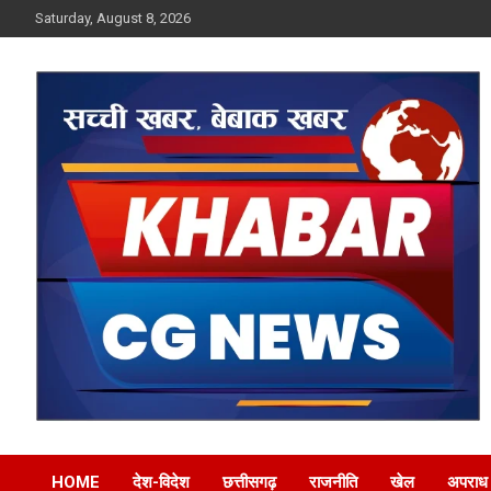
Skip
Saturday, August 8, 2026
to
content
Khabar CG News
HOME
देश-विदेश
छत्तीसगढ़
राजनीति
खेल
अपराध