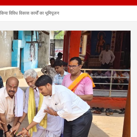
ा विविध विकास कार्यों का भूमिपूजन