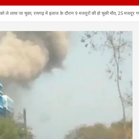
 ले लाया जा चुका, रायगढ़ में इलाज के दौरान 9 मजदूरों की हो चुकी मौत, 25 मजदूर गम्भ