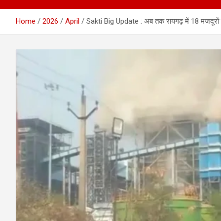
Home
2026
April
Sakti Big Update : अब तक रायगढ़ में 18 मजदूरों को