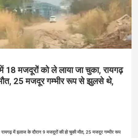
18 मजदूरों को ले लाया जा चुका, रायगढ़
मौत, 25 मजदूर गम्भीर रूप से झुलसे थे,
ायगढ़ में इलाज के दौरान 9 मजदूरों की हो चुकी मौत, 25 मजदूर गम्भीर रूप