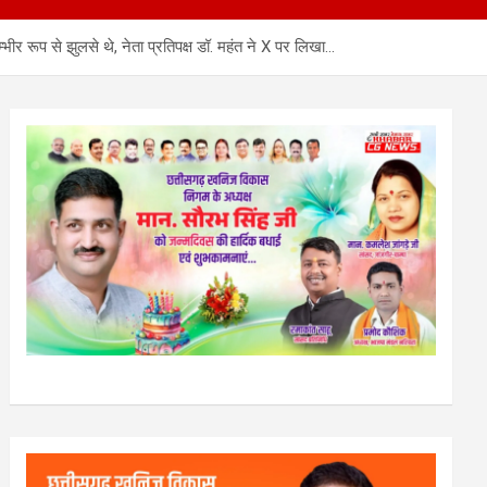
ीर रूप से झुलसे थे, नेता प्रतिपक्ष डॉ. महंत ने X पर लिखा…