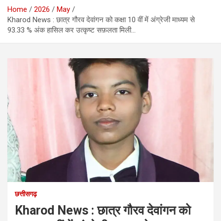
Home
2026
May
Kharod News : छात्र गौरव देवांगन को कक्षा 10 वीं में अंग्रेजी माध्यम से
93.33 % अंक हासिल कर उत्कृष्ट सफ़लता मिली…
छत्तीसगढ़
Kharod News : छात्र गौरव देवांगन को