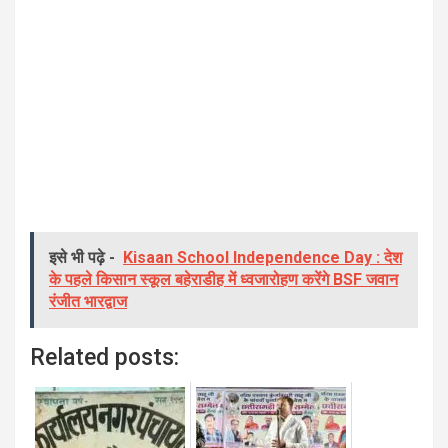
इसे भी पढ़े -
Kisaan School Independence Day : देश
के पहले किसान स्कूल बहेराडीह में ध्वजारोहण करेंगे BSF जवान
रंजीत भारद्वाज
Related posts: