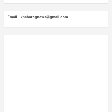
Email - khabarcgnews@gmail.com