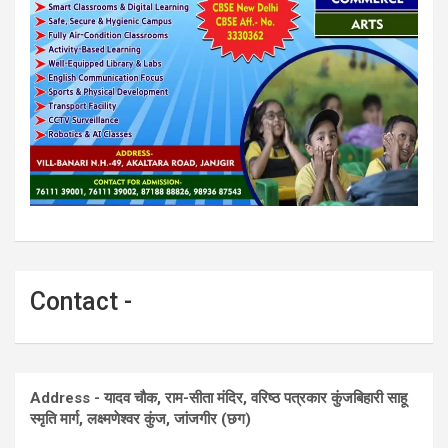
Contact -
Address - यादव चौक, राम-सीता मंदिर, वरिष्ठ पत्रकार कुंजबिहारी साहू
स्मृति मार्ग, लक्ष्मणेश्वर कुंज, जांजगीर (छग)