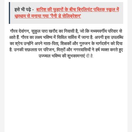
इसे भी पढ़े -
बारिश की फुहारों के बीच ब्रिलियंट पब्लिक स्कूल में
धूमधाम से मनाया गया 'रैनी डे सेलिब्रेशन'
गौरव देवांगन, सुकुल पारा खरौद का निवासी है, जो कि मध्यमवर्गीय परिवार से
आते हैं. गौरव का लक्ष्य भविष्य में सिविल सर्विस में जाना है. अपनी इस उपलब्धि
का श्रेय उन्होंने अपने माता-पिता, शिक्षकों और गुरुजन के मार्गदर्शन को दिया
है. उनकी सफ़लता पर परिजन, मित्रों और नगरवासियों ने हर्ष व्यक्त करते हुए
उज्ज्वल भविष्य की शुभकामनाएं
दी है.