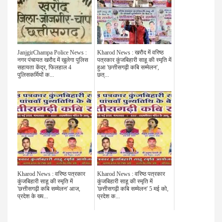
JanjgirChampa Police News :
Kharod News : खरौद में वरिष्ठ
नगर पंचायत खरौद में खुलेगा पुलिस
पत्रकार कुंजबिहारी साहू की स्मृति में
सहायता केंद्र, फिलहाल 4
हुआ 'छत्तीसगढ़ी कबि सम्मेलन',
पुलिसकर्मियों क...
छत्...
Kharod News : वरिष्ठ पत्रकार
Kharod News : वरिष्ठ पत्रकार
कुंजबिहारी साहू की स्मृति में
कुंजबिहारी साहू की स्मृति में
'छत्तीसगढ़ी कबि सम्मेलन' आज,
'छत्तीसगढ़ी कबि सम्मेलन' 5 मई को,
प्रदेश के ख्य...
प्रदेश क...