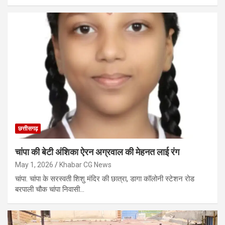
छत्तीसगढ़
चांपा की बेटी अंशिका ऐरन अग्रवाल की मेहनत लाई रंग
May 1, 2026
Khabar CG News
चांपा. चांपा के सरस्वती शिशु मंदिर की छात्रा, डागा कॉलोनी स्टेशन रोड
बरपाली चौक चांपा निवासी…