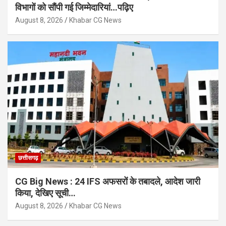
विभागों को सौंपी गई जिम्मेदारियां…पढ़िए
August 8, 2026
Khabar CG News
छत्तीसगढ़
CG Big News : 24 IFS अफसरों के तबादले, आदेश जारी
किया, देखिए सूची…
August 8, 2026
Khabar CG News