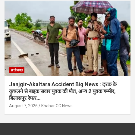
छत्तीसगढ़
Janjgir-Akaltara Accident Big News : ट्रक के
कुचलने से बाइक सवार युवक की मौत, अन्य 2 युवक गम्भीर,
बिलासपुर रेफर…
August 7, 2026
Khabar CG News