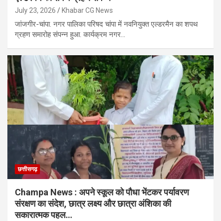
July 23, 2026
Khabar CG News
जांजगीर-चांपा. नगर पालिका परिषद चांपा में नवनियुक्त एल्डरमैन का शपथ
ग्रहण समारोह संपन्न हुआ. कार्यक्रम नगर…
छत्तीसगढ़
Champa News : अपने स्कूल को पौधा भेंटकर पर्यावरण
संरक्षण का संदेश, छात्र लक्ष्य और छात्रा अंशिका की
सकारात्मक पहल…