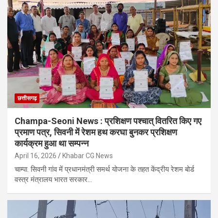
छत्तीसगढ़
Champa-Seoni News : प्रशिक्षण पश्चात् वितरित किए गए
प्रमाण पत्र, सिवनी में रेशम हथ करघा बुनकर प्रशिक्षण
कार्यक्रम हुआ था सम्पन्न
April 16, 2026
Khabar CG News
चाम्पा. सिवनी गांव में प्रधानमंत्री समर्थ योजना के तहत केंद्रीय रेशम बोर्ड
वस्त्र मंत्रालय भारत सरकार…