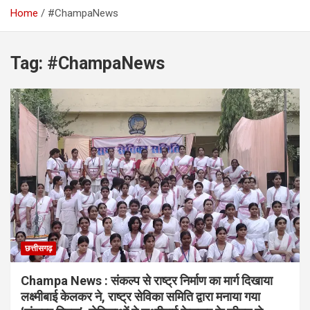
Home
#ChampaNews
Tag:
#ChampaNews
छत्तीसगढ़
Champa News : संकल्प से राष्ट्र निर्माण का मार्ग दिखाया
लक्ष्मीबाई केलकर ने, राष्ट्र सेविका समिति द्वारा मनाया गया