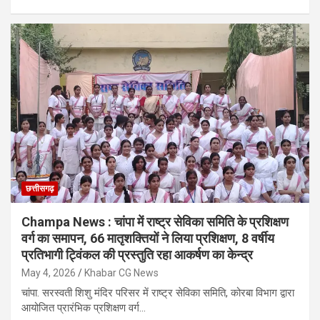
छत्तीसगढ़
Champa News : चांपा में राष्ट्र सेविका समिति के प्रशिक्षण
वर्ग का समापन, 66 मातृशक्तियों ने लिया प्रशिक्षण, 8 वर्षीय
प्रतिभागी ट्विंकल की प्रस्तुति रहा आकर्षण का केन्द्र
May 4, 2026
Khabar CG News
चांपा. सरस्वती शिशु मंदिर परिसर में राष्ट्र सेविका समिति, कोरबा विभाग द्वारा
आयोजित प्रारंभिक प्रशिक्षण वर्ग…