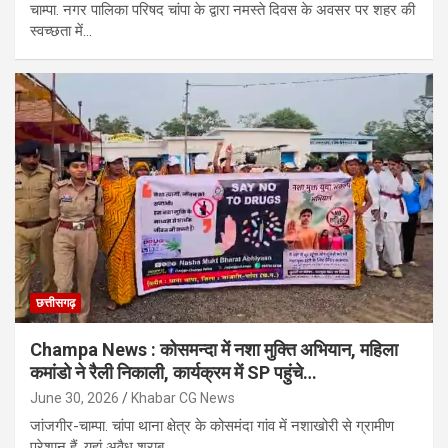
चाम्पा. नगर पालिका परिषद चांपा के द्वारा नमस्ते दिवस के अवसर पर शहर की
स्वच्छता में…
छत्तीसगढ़
Champa News : कोसमन्दा में नशा मुक्ति अभियान, महिला
कमांडो ने रैली निकाली, कार्यक्रम में SP पहुंचे…
June 30, 2026
Khabar CG News
जांजगीर-चाम्पा. चांपा थाना क्षेत्र के कोसमंदा गांव में नशाखोरी से ग्रामीण
परेशान हैं. यहां अवैध शराब,…