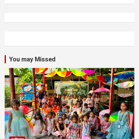
You may Missed