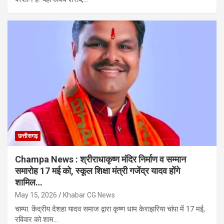
छत्तीसगढ़
Champa News : श्रीराधाकृष्ण मंदिर निर्माण व सम्मान
समारोह 17 मई को, स्कूल शिक्षा मंत्री गजेंद्र यादव होंगे
शामिल…
May 15, 2026
Khabar CG News
चाम्पा. केंद्रीय देशहा यादव समाज द्वारा कृष्ण धाम केराझरिया चांपा में 17 मई,
रविवार को शाम…