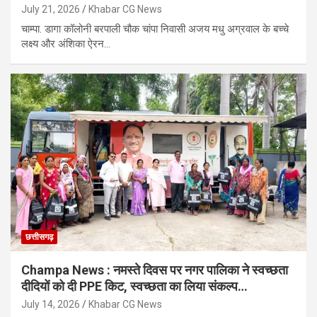
July 21, 2026
Khabar CG News
चाम्पा. डागा कॉलोनी बरपाली चौक चांपा निवासी अजय मधु अग्रवाल के बच्चे
लक्ष्य और अंशिका ऐरन…
छत्तीसगढ़
Champa News : नमस्ते दिवस पर नगर पालिका ने स्वच्छता
दीदियों को दी PPE किट, स्वच्छता का लिया संकल्प…
July 14, 2026
Khabar CG News