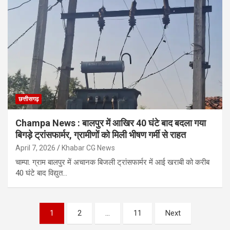
छत्तीसगढ़
Champa News : बालपुर में आखिर 40 घंटे बाद बदला गया
बिगड़े ट्रांसफार्मर, ग्रामीणों को मिली भीषण गर्मी से राहत
April 7, 2026
Khabar CG News
चाम्पा. ग्राम बालपुर में अचानक बिजली ट्रांसफार्मर में आई खराबी को करीब
40 घंटे बाद विद्युत…
Posts
1
2
…
11
Next
pagination