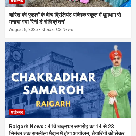
छत्तीसगढ़
बारिश की फुहारों के बीच ब्रिलियंट पब्लिक स्कूल में धूमधाम से
मनाया गया ‘रैनी डे सेलिब्रेशन’
August 8, 2026
Khabar CG News
छत्तीसगढ़
Raigarh News : 41वें चक्रधर समारोह का 14 से 23
सितंबर तक रामलीला मैदान में होगा आयोजन, तैयारियों को लेकर