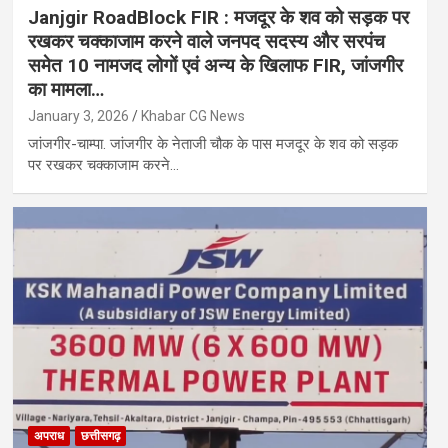
Janjgir RoadBlock FIR : मजदूर के शव को सड़क पर
रखकर चक्काजाम करने वाले जनपद सदस्य और सरपंच
समेत 10 नामजद लोगों एवं अन्य के खिलाफ FIR, जांजगीर
का मामला…
January 3, 2026
Khabar CG News
जांजगीर-चाम्पा. जांजगीर के नेताजी चौक के पास मजदूर के शव को सड़क
पर रखकर चक्काजाम करने…
अपराध
छत्तीसगढ़