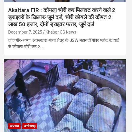
Akaltara FIR : कोयला चोरी कर मिलावट करने वाले 2
ड्राइवरों के खिलाफ जुर्म दर्ज, चोरी कोयले की कीमत 2
लाख 50 हजार, दोनों ड्राइवर फरार, जुर्म दर्ज
December 7, 2025
Khabar CG News
जांजगीर-चाम्पा. अकलतरा थाना क्षेत्र के JSW महानदी पॉवर प्लांट के यार्ड
से कोयला चोरी कर 2…
अपराध
छत्तीसगढ़