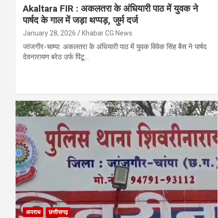
Akaltara FIR : अकलतरा के अंधियारी पाठ में युवक ने
पार्षद के गाल में जड़ा थप्पड़, जुर्म दर्ज
January 28, 2026
Khabar CG News
जांजगीर-चाम्पा. अकलतरा के अंधियारी पाठ में युवक विवेक सिंह बैस ने पार्षद
देवनारायण बरेठ उर्फ पिंटू…
अपराध
छत्तीसगढ़