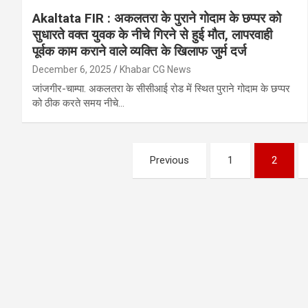
Akaltata FIR : अकलतरा के पुराने गोदाम के छप्पर को
सुधारते वक्त युवक के नीचे गिरने से हुई मौत, लापरवाही
पूर्वक काम कराने वाले व्यक्ति के खिलाफ जुर्म दर्ज
December 6, 2025
Khabar CG News
जांजगीर-चाम्पा. अकलतरा के सीसीआई रोड में स्थित पुराने गोदाम के छप्पर
को ठीक करते समय नीचे…
Posts
Previous
1
2
pagination