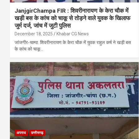
JanjgirChampa FIR : शिवरीनारायण के केरा चौक में
खड़ी बस के कांच को चाकू से तोड़ने वाले युवक के खिलाफ
जुर्म दर्ज, जांच में जुटी पुलिस
December 18, 2025
Khabar CG News
जांजगीर-चाम्पा. शिवरीनारायण के केरा चौक में युवक राहुल कर्ष ने खड़ी बस
के कांच को चाकू…
अपराध
छत्तीसगढ़