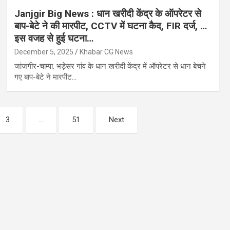
Janjgir Big News : धान खरीदी केंद्र के ऑपरेटर से
बाप-बेटे ने की मारपीट, CCTV में घटना कैद, FIR दर्ज, …
इस वजह से हुई घटना…
December 5, 2025
Khabar CG News
जांजगीर-चाम्पा. भड़ेसर गांव के धान खरीदी केंद्र में ऑपरेटर से धान बेचने
गए बाप-बेटे ने मारपीट…
3
…
51
Next