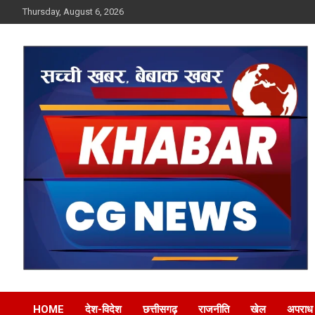
Skip
Thursday, August 6, 2026
to
content
Khabar CG News
HOME
देश-विदेश
छत्तीसगढ़
राजनीति
खेल
अपराध