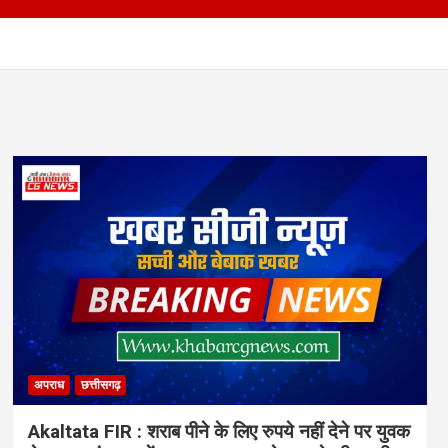
अपराध
छत्तीसगढ़
Akaltata FIR : शराब पीने के लिए रुपये नहीं देने पर युवक