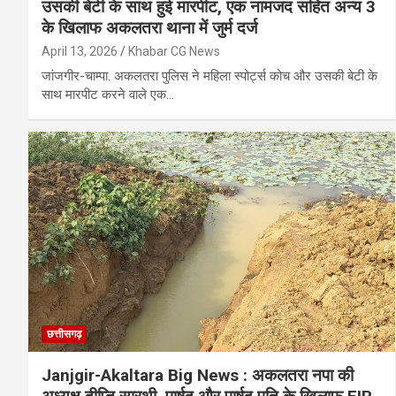
उसकी बेटी के साथ हुई मारपीट, एक नामजद सहित अन्य 3
के खिलाफ अकलतरा थाना में जुर्म दर्ज
April 13, 2026
Khabar CG News
जांजगीर-चाम्पा. अकलतरा पुलिस ने महिला स्पोर्ट्स कोच और उसकी बेटी के
साथ मारपीट करने वाले एक…
छत्तीसगढ़
Janjgir-Akaltara Big News : अकलतरा नपा की