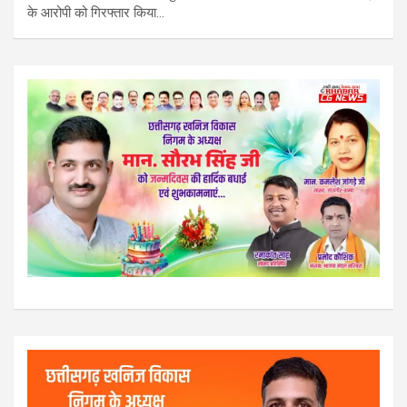
के आरोपी को गिरफ्तार किया…