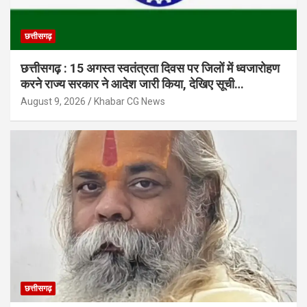
छत्तीसगढ़
छत्तीसगढ़ : 15 अगस्त स्वतंत्रता दिवस पर जिलों में ध्वजारोहण
करने राज्य सरकार ने आदेश जारी किया, देखिए सूची…
August 9, 2026
Khabar CG News
छत्तीसगढ़