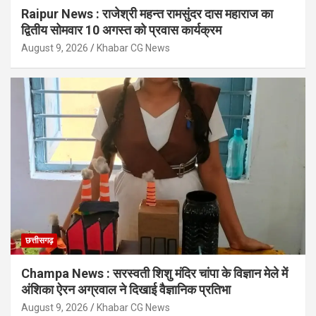
Raipur News : राजेश्री महन्त रामसुंदर दास महाराज का
द्वितीय सोमवार 10 अगस्त को प्रवास कार्यक्रम
August 9, 2026
Khabar CG News
छत्तीसगढ़
Champa News : सरस्वती शिशु मंदिर चांपा के विज्ञान मेले में
अंशिका ऐरन अग्रवाल ने दिखाई वैज्ञानिक प्रतिभा
August 9, 2026
Khabar CG News