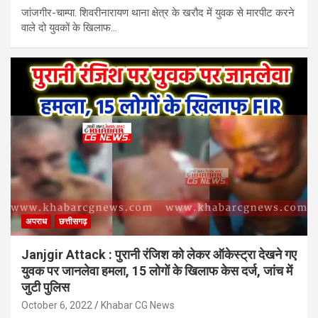
जांजगीर-चाम्पा. शिवरीनारायण थाना क्षेत्र के खरौद में युवक से मारपीट करने
वाले दो युवकों के खिलाफ…
अपराध
छत्तीसगढ़
Janjgir Attack : पुरानी रंजिश को लेकर ऑकेस्ट्रा देखने गए
युवक पर जानलेवा हमला, 15 लोगों के खिलाफ केस दर्ज, जांच में
जुटी पुलिस
October 6, 2022
Khabar CG News