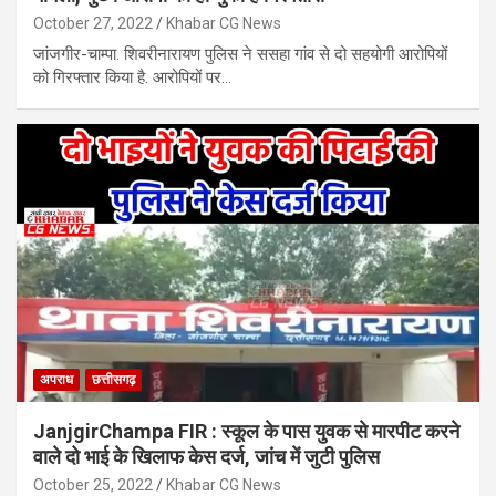
October 27, 2022
Khabar CG News
जांजगीर-चाम्पा. शिवरीनारायण पुलिस ने ससहा गांव से दो सहयोगी आरोपियों
को गिरफ्तार किया है. आरोपियों पर…
अपराध
छत्तीसगढ़
JanjgirChampa FIR : स्कूल के पास युवक से मारपीट करने
वाले दो भाई के खिलाफ केस दर्ज, जांच में जुटी पुलिस
October 25, 2022
Khabar CG News