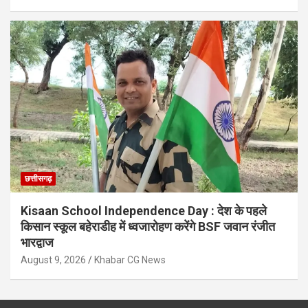
छत्तीसगढ़
Kisaan School Independence Day : देश के पहले
किसान स्कूल बहेराडीह में ध्वजारोहण करेंगे BSF जवान रंजीत
भारद्वाज
August 9, 2026
Khabar CG News