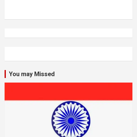
You may Missed