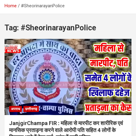
Home
#SheorinarayanPolice
Tag:
#SheorinarayanPolice
अपराध
छत्तीसगढ़
JanjgirChampa FIR : महिला से मारपीट कर शारीरिक एवं
मानसिक प्रताड़ना करने वाले आरोपी पति सहित 4 लोगों के