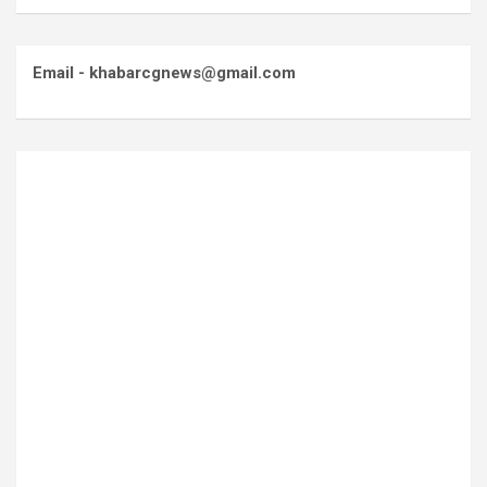
Email - khabarcgnews@gmail.com