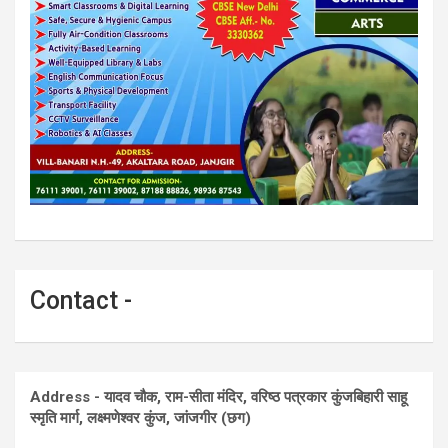
Contact -
Address - यादव चौक, राम-सीता मंदिर, वरिष्ठ पत्रकार कुंजबिहारी साहू
स्मृति मार्ग, लक्ष्मणेश्वर कुंज, जांजगीर (छग)