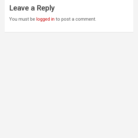
Leave a Reply
You must be
logged in
to post a comment.