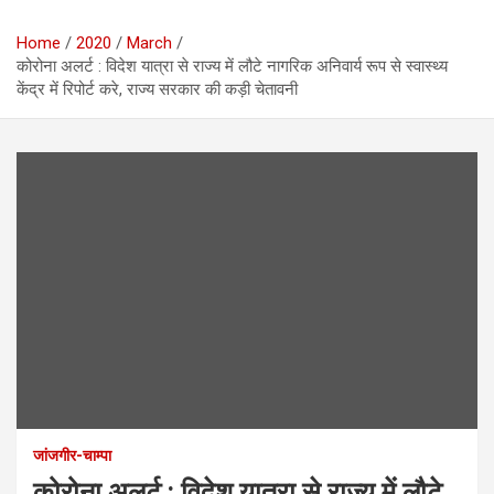
Home
2020
March
कोरोना अलर्ट : विदेश यात्रा से राज्य में लौटे नागरिक अनिवार्य रूप से स्वास्थ्य
केंद्र में रिपोर्ट करे, राज्य सरकार की कड़ी चेतावनी
जांजगीर-चाम्पा
कोरोना अलर्ट : विदेश यात्रा से राज्य में लौटे