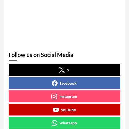
Follow us on Social Media
x
facebook
instagram
youtube
whatsapp