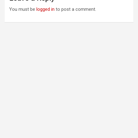
You must be
logged in
to post a comment.