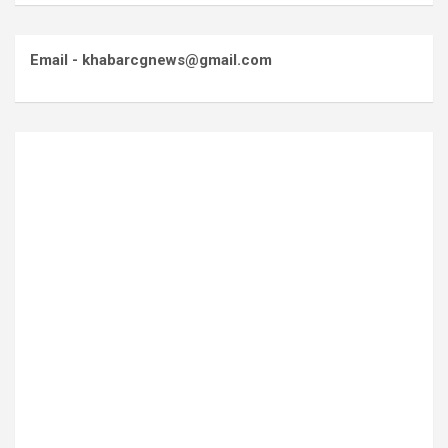
Email - khabarcgnews@gmail.com