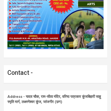
Contact -
Address - यादव चौक, राम-सीता मंदिर, वरिष्ठ पत्रकार कुंजबिहारी साहू
स्मृति मार्ग, लक्ष्मणेश्वर कुंज, जांजगीर (छग)