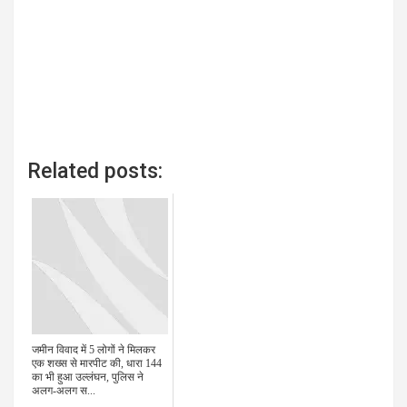
Related posts:
जमीन विवाद में 5 लोगों ने मिलकर
एक शख्स से मारपीट की, धारा 144
का भी हुआ उल्लंघन, पुलिस ने
अलग-अलग स...