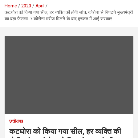
Home
2020
April
कटघोरा को किया गया सील, हर व्यक्ति की होगी जांच, कोरोना से निपटने मुख्यमंत्री
का बड़ा फैसला, 7 कोरोना मरीज मिलने के बाद हरकत में आई सरकार
छत्तीसगढ़
कटघोरा को किया गया सील, हर व्यक्ति की