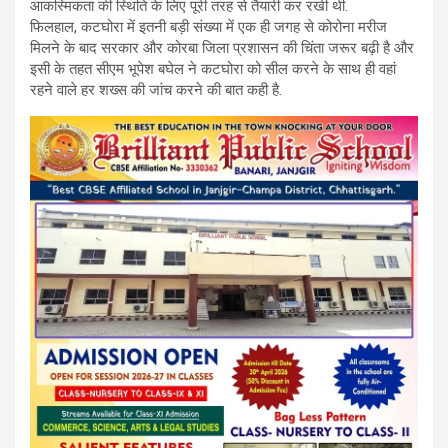
आकस्मिकता की स्थिति के लिए पूरी तरह से तैयारी कर रखी थी.
फिलहाल, कटघोरा में इतनी बड़ी संख्या में एक ही जगह से कोरोना मरीज
मिलने के बाद सरकार और कोरबा जिला प्रशासन की चिंता जरूर बढ़ी है और
इसी के तहत सीएम भूपेश बघेल ने कटघोरा को सील करने के साथ ही वहां
रहने वाले हर शख्स की जांच करने की बात कही है.