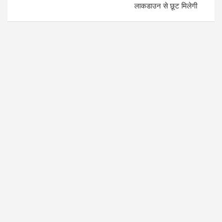
लाकडाउन से छूट मिलेगी