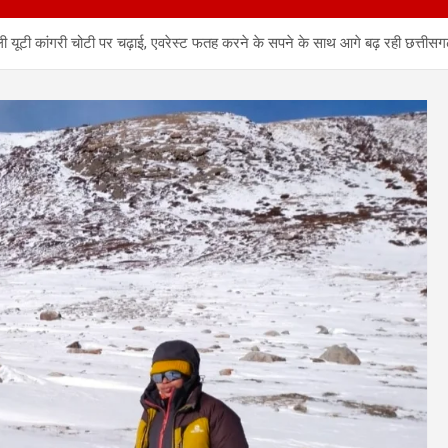
फीली यूटी कांगरी चोटी पर चढ़ाई, एवरेस्ट फतह करने के सपने के साथ आगे बढ़ रही छत्तीसगढ़ 