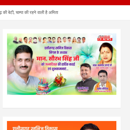
की बेटी, चाम्पा की रहने वाली है अमिता