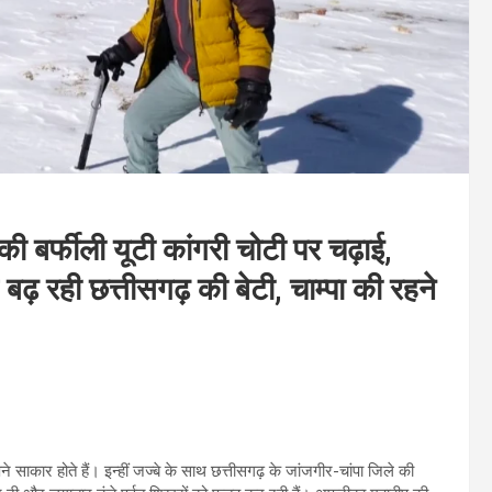
की बर्फीली यूटी कांगरी चोटी पर चढ़ाई,
ढ़ रही छत्तीसगढ़ की बेटी, चाम्पा की रहने
पने साकार होते हैं। इन्हीं जज्बे के साथ छत्तीसगढ़ के जांजगीर-चांपा जिले की