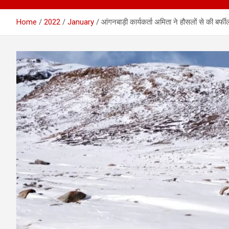
Home
2022
January
आंगनबाड़ी कार्यकर्ता अमिता ने हौसलों से की बर्