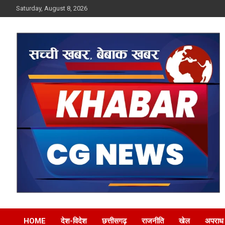
Skip
Saturday, August 8, 2026
to
content
Khabar CG News
HOME
देश-विदेश
छत्तीसगढ़
राजनीति
खेल
अपराध