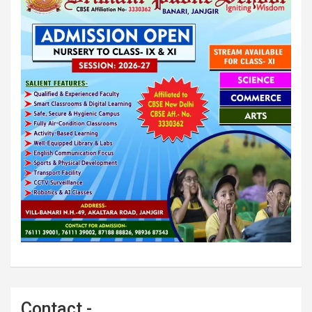
Contact -