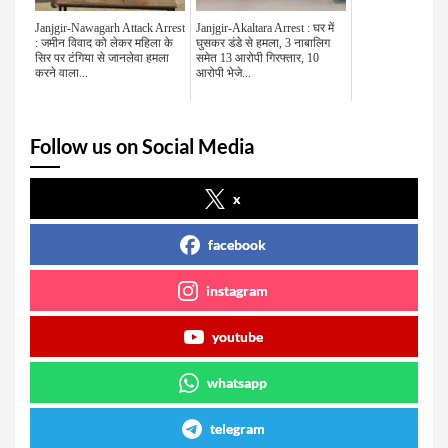
Janjgir-Nawagarh Attack Arrest
Janjgir-Akaltara Arrest : घर में
: जमीन विवाद को लेकर महिला के
घुसकर डंडे से हमला, 3 नाबालिग
सिर पर टंगिया से जानलेवा हमला
समेत 13 आरोपी गिरफ्तार, 10
करने वाला...
आरोपी भेजे...
Follow us on Social Media
x
facebook
instagram
youtube
whatsapp
telegram