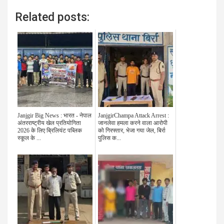
Related posts:
Janjgir Big News : भारत - नेपाल
JanjgirChampa Attack Arrest :
अंतरराष्ट्रीय खेल प्रतियोगिता
जानलेवा हमला करने वाला आरोपी
2026 के लिए ब्रिलियंट पब्लिक
को गिरफ्तार, भेजा गया जेल, बिर्रा
स्कूल के ...
पुलिस क...