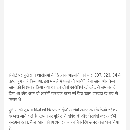
रिपोर्ट पर पुलिस ने आरोपियों के खिलाफ आईपीसी की धारा 307, 323, 34 के
तहत जुर्म दर्ज किया था. इस मामले में पहले दो आरोपी जेबा खान और फैज
खान को गिरफ्तार किया गया था. इन दोनों आरोपियों को कोट ने जमानत दे
दिया था और अन्य दो आरोपी फरहाज खान एवं कैश खान वारदात के बाद से
फरार थे.
पुलिस को सूचना मिली थी कि फरार दोनों आरोपी अकलतरा के रेलवे स्टेशन
के पास आने वाले है. सूचना पर पुलिस ने दबिश दी और घेराबंदी कर आरोपी
फरहाज खान, कैश खान को गिरफ्तार कर न्यायिक रिमांड पर जेल भेज दिया
है.