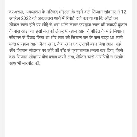
दरअसल, अकलतरा के मस्जिद मोहल्ला के रहने वाले सिजान सौदागर ने 12
अप्रैल 2022 को अकलतरा थाने में रिपोर्ट दर्ज कराया था कि ऑटो का
डीजल खत्म होने पर लोहे से भरा ऑटो लेकर फरहाज खान की कबाड़ी दुकान
के पास खड़ा था. इसी बात को लेकर फरहाज खान ने पीड़ित के भाई जिशान
सौदागर से विवाद किया था और शाम को जिशान घर के पास खड़ा था. उसी
वक्त फरहाज खान, फैज खान, कैश खान एवं उसकी बहन जेबा खान आई
और जिशान सौदागर पर लोहे की रॉड से प्राणघातक हमला कर दिया, जिसे
देख सिजान सौदागर बीच बचाव करने लगा, लेकिन चारों आरोपियों ने उसके
साथ भी मारपीट की.