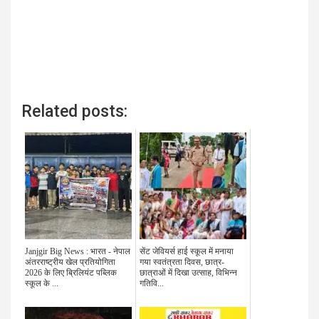
Related posts:
Janjgir Big News : भारत - नेपाल
सेंट जेवियर्स हाई स्कूल में मनाया
अंतरराष्ट्रीय खेल प्रतियोगिता
गया स्वतंत्रता दिवस, छात्र-
2026 के लिए ब्रिलियंट पब्लिक
छात्राओं में दिखा उत्साह, विभिन्न
स्कूल के ...
गतिवि...