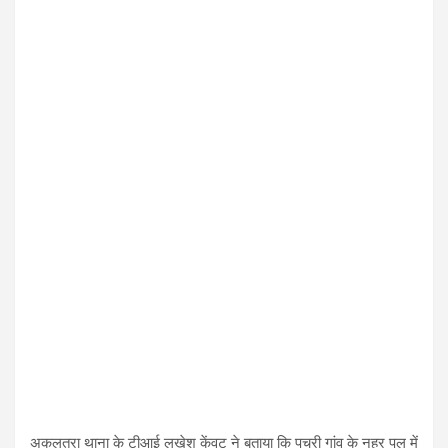
अकलतरा थाना के टीआई लखेश केंवट ने बताया कि पचरी गांव के नहर पुल में