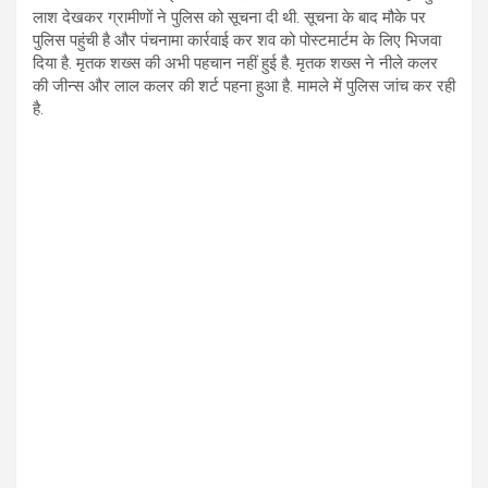
लाश देखकर ग्रामीणों ने पुलिस को सूचना दी थी. सूचना के बाद मौके पर
पुलिस पहुंची है और पंचनामा कार्रवाई कर शव को पोस्टमार्टम के लिए भिजवा
दिया है. मृतक शख्स की अभी पहचान नहीं हुई है. मृतक शख्स ने नीले कलर
की जीन्स और लाल कलर की शर्ट पहना हुआ है. मामले में पुलिस जांच कर रही
है.