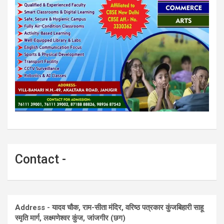
Contact -
Address - यादव चौक, राम-सीता मंदिर, वरिष्ठ पत्रकार कुंजबिहारी साहू
स्मृति मार्ग, लक्ष्मणेश्वर कुंज, जांजगीर (छग)