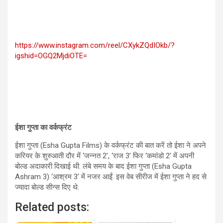
https://www.instagram.com/reel/CXykZQdIOkb/?
igshid=OGQ2MjdiOTE=
ईशा गुप्ता का वर्कफ्रंट
ईशा गुप्ता (Esha Gupta Films) के वर्कफ्रंट की बात करें तो ईशा ने अपने
करियर के शुरुआती दौर में ‘जन्नत 2’, ‘राज 3’ फिर ‘कमांडो 2’ में अपनी
बोल्ड अदाकारी दिखाई थी. लंबे समय के बाद ईशा गुप्ता (Esha Gupta
Ashram 3) ‘आश्रम 3’ में नजर आईं. इस वेब सीरीज में ईशा गुप्ता ने हद से
ज्यादा बोल्ड सीन्स दिए थे.
Related posts: