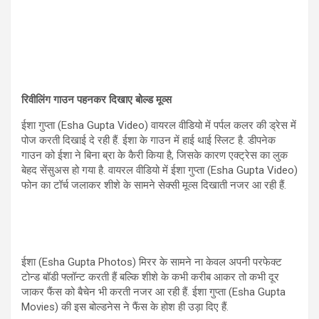
रिवीलिंग गाउन पहनकर दिखाए बोल्ड मूव्स
ईशा गुप्ता (Esha Gupta Video) वायरल वीडियो में पर्पल कलर की ड्रेस में
पोज करती दिखाई दे रही हैं. ईशा के गाउन में हाई थाई स्लिट है. डीपनेक
गाउन को ईशा ने बिना ब्रा के कैरी किया है, जिसके कारण एक्ट्रेस का लुक
बेहद सेंसुअस हो गया है. वायरल वीडियो में ईशा गुप्ता (Esha Gupta Video)
फोन का टॉर्च जलाकर शीशे के सामने सेक्सी मूव्स दिखाती नजर आ रही हैं.
ईशा (Esha Gupta Photos) मिरर के सामने ना केवल अपनी परफेक्ट
टोन्ड बॉडी फ्लॉन्ट करती हैं बल्कि शीशे के कभी करीब आकर तो कभी दूर
जाकर फैंस को बैचेन भी करती नजर आ रही हैं. ईशा गुप्ता (Esha Gupta
Movies) की इस बोल्डनेस ने फैंस के होश ही उड़ा दिए हैं.