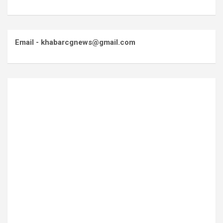
Email - khabarcgnews@gmail.com