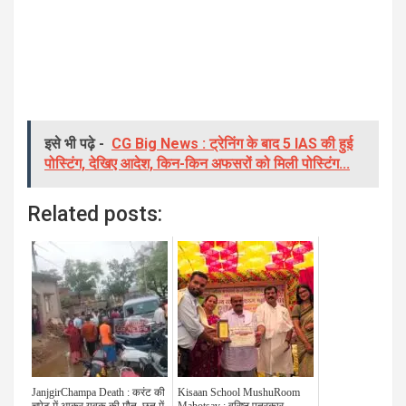
इसे भी पढ़े -
CG Big News : ट्रेनिंग के बाद 5 IAS की हुई
पोस्टिंग, देखिए आदेश, किन-किन अफसरों को मिली पोस्टिंग...
Related posts:
JanjgirChampa Death : करंट की
Kisaan School MushuRoom