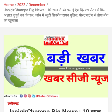
Home
2022
December
JanjgirChampa Big News : 10 साल से बंद फ्लाई ऐश ब्रिक्स सेंटर में मिला
अज्ञात बुजुर्ग का कंकाल, जांच में जुटी शिवरीनारायण पुलिस, पोस्टमार्टम से होगा मौत
का खुलासा
छत्तीसगढ़
JanjgirChampa Big News : 10 साल