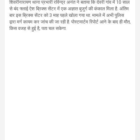
शिवरीनारायण थाना प्रभारी रविन्द्र अनंत ने बताया कि देवरी गांव में 10 साल
से बंद फ्लाई ऐश ब्रिक्स सेंटर में एक अज्ञात बुजुर्ग की कंकाल मिला है. अंतिम
बार इस ब्रिक्स सेंटर को 3 माह पहले खोला गया था. मामले में अभी पुलिस
द्वारा मर्ग कायम कर जांच की जा रही है. पोस्टमार्टम रिपोर्ट आने के बाद ही मौत,
किस वजह से हुई है, पता चल सकेगा.