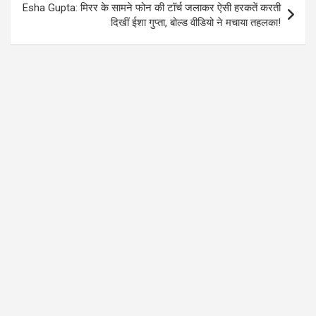
Esha Gupta: मिरर के सामने फोन की टॉर्च जलाकर ऐसी हरकतें करती
दिखीं ईशा गुप्ता, बोल्ड वीडियो ने मचाया तहलका!