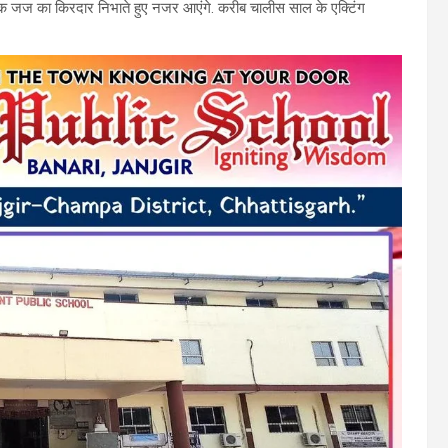
शिक जज का किरदार निभाते हुए नजर आएंगे. करीब चालीस साल के एक्टिंग