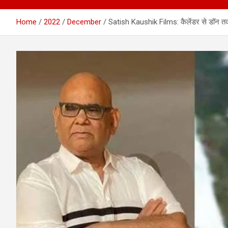
Home
2022
December
Satish Kaushik Films: कैलेंडर से डॉन त