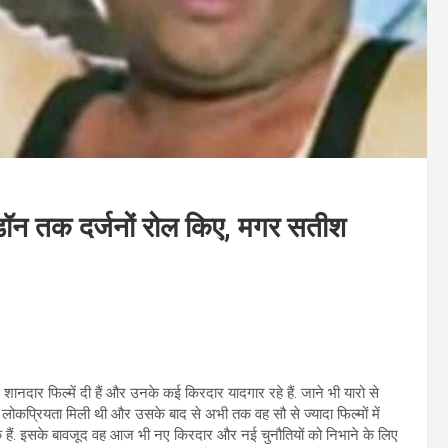
ॉन तक दर्जनों रोल किए, मगर सतीश
र फिल्में दी हैं और उनके कई किरदार यादगार रहे हैं. जाने भी यारो से
 लोकप्रियता मिली थी और उसके बाद से अभी तक वह सौ से ज्यादा फिल्मों में
ुके हैं. इसके बावजूद वह आज भी नए किरदार और नई चुनौतियों को निभाने के लिए