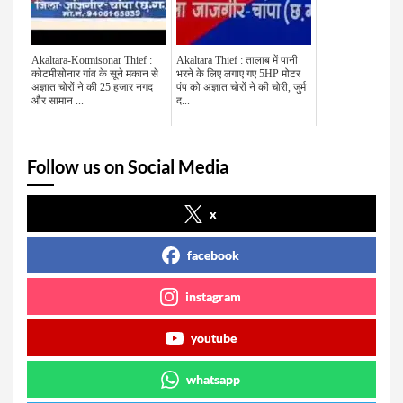
Akaltara-Kotmisonar Thief :
Akaltara Thief : तालाब में पानी
कोटमीसोनार गांव के सूने मकान से
भरने के लिए लगाए गए 5HP मोटर
अज्ञात चोरों ने की 25 हजार नगद
पंप को अज्ञात चोरों ने की चोरी, जुर्म
और सामान ...
द...
Follow us on Social Media
x
facebook
instagram
youtube
whatsapp