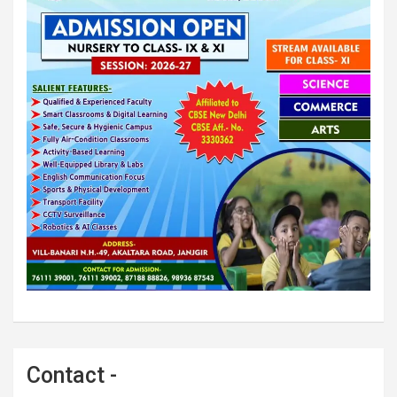
Contact -