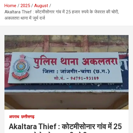
Home
2025
August
Akaltara Thief : कोटमीसोनार गांव में 25 हजार रुपये के जेवरात की चोरी,
अकलतरा थाना में जुर्म दर्ज
अपराध
छत्तीसगढ़
Akaltara Thief : कोटमीसोनार गांव में 25