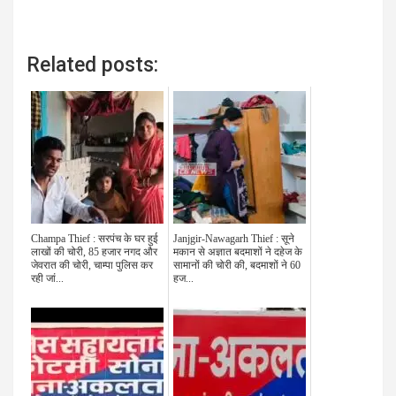
Related posts:
Champa Thief : सरपंच के घर हुई
Janjgir-Nawagarh Thief : सूने
लाखों की चोरी, 85 हजार नगद और
मकान से अज्ञात बदमाशों ने दहेज के
जेवरात की चोरी, चाम्पा पुलिस कर
सामानों की चोरी की, बदमाशों ने 60
रही जां...
हज...