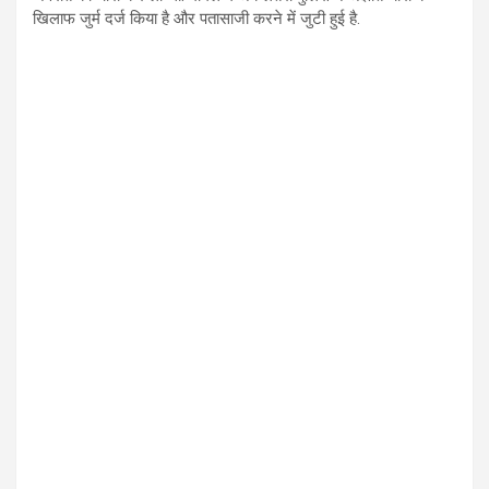
खिलाफ जुर्म दर्ज किया है और पतासाजी करने में जुटी हुई है.