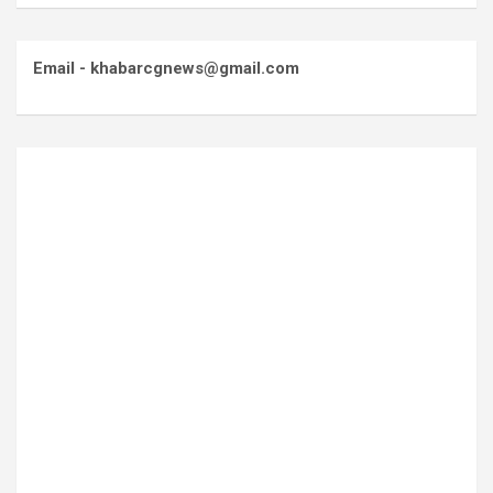
Email - khabarcgnews@gmail.com