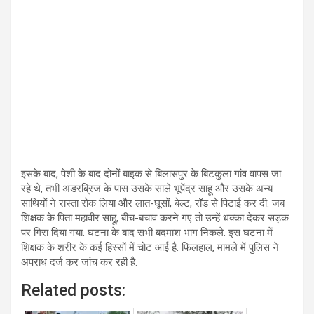
इसके बाद, पेशी के बाद दोनों बाइक से बिलासपुर के बिटकुला गांव वापस जा
रहे थे, तभी अंडरब्रिज के पास उसके साले भूपेंद्र साहू और उसके अन्य
साथियों ने रास्ता रोक लिया और लात-घूसों, बेल्ट, रॉड से पिटाई कर दी. जब
शिक्षक के पिता महावीर साहू, बीच-बचाव करने गए तो उन्हें धक्का देकर सड़क
पर गिरा दिया गया. घटना के बाद सभी बदमाश भाग निकले. इस घटना में
शिक्षक के शरीर के कई हिस्सों में चोट आई है. फिलहाल, मामले में पुलिस ने
अपराध दर्ज कर जांच कर रही है.
Related posts: