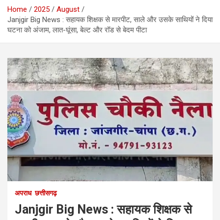
Home
2025
August
Janjgir Big News : सहायक शिक्षक से मारपीट, साले और उसके साथियों ने दिया
घटना को अंजाम, लात-घूंसा, बेल्ट और रॉड से बेदम पीटा
अपराध
छत्तीसगढ़
Janjgir Big News : सहायक शिक्षक से