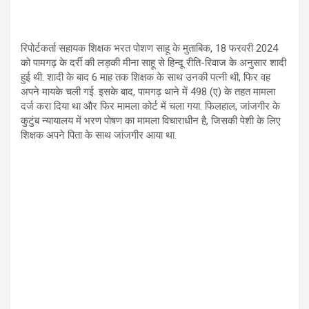
रिपोर्टकर्ता सहायक शिक्षक भरत पोशण साहू के मुताबिक, 18 फरवरी 2024
को पामगढ़ के दर्री की लड़की मीना साहू से हिन्दू रीति-रिवाज के अनुसार शादी
हुई थी. शादी के बाद 6 माह तक शिक्षक के साथ उनकी पत्नी थी, फिर वह
अपने मायके चली गई. इसके बाद, पामगढ़ थाने में 498 (ए) के तहत मामला
दर्ज करा दिया था और फिर मामला कोर्ट में चला गया. फिलहाल, जांजगीर के
कुटुंब न्यायालय में भरण पोषण का मामला विचाराधीन है, जिसकी पेशी के लिए
शिक्षक अपने पिता के साथ जांजगीर आया था.