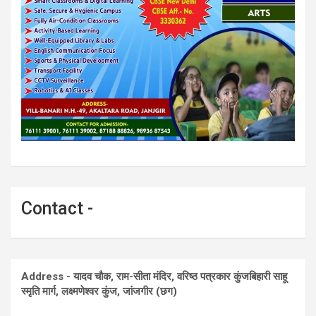
Contact -
Address - यादव चौक, राम-सीता मंदिर, वरिष्ठ पत्रकार कुंजबिहारी साहू
स्मृति मार्ग, लक्ष्मणेश्वर कुंज, जांजगीर (छग)