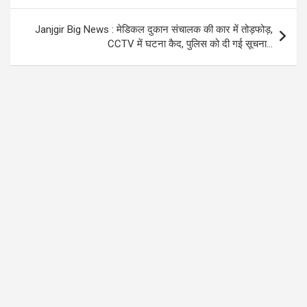
Janjgir Big News : मेडिकल दुकान संचालक की कार में तोड़फोड़,
CCTV में घटना कैद, पुलिस को दी गई सूचना…