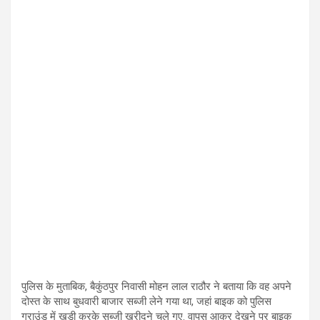
पुलिस के मुताबिक, बैकुंठपुर निवासी मोहन लाल राठौर ने बताया कि वह अपने
दोस्त के साथ बुधवारी बाजार सब्जी लेने गया था, जहां बाइक को पुलिस
ग्राउंड में खड़ी करके सब्जी खरीदने चले गए. वापस आकर देखने पर बाइक