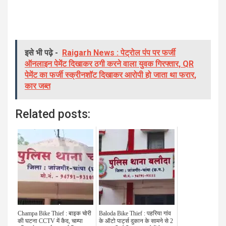
इसे भी पढ़े -
Raigarh News : पेट्रोल पंप पर फर्जी
ऑनलाइन पेमेंट दिखाकर ठगी करने वाला युवक गिरफ्तार, QR
पेमेंट का फर्जी स्क्रीनशॉट दिखाकर आरोपी हो जाता था फरार,
कार जब्त
Related posts:
Champa Bike Thief : बाइक चोरी
Baloda Bike Thief : पहरिया गांव
की घटना CCTV में कैद, चाम्पा
के ऑटो पार्ट्स दुकान के सामने से 2