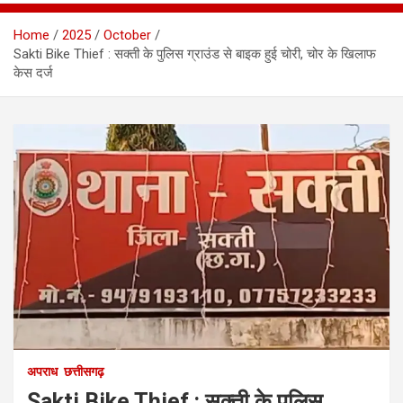
Home
2025
October
Sakti Bike Thief : सक्ती के पुलिस ग्राउंड से बाइक हुई चोरी, चोर के खिलाफ
केस दर्ज
अपराध
छत्तीसगढ़
Sakti Bike Thief : सक्ती के पुलिस