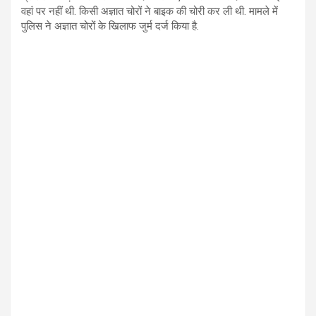
वहां पर नहीं थी. किसी अज्ञात चोरों ने बाइक की चोरी कर ली थी. मामले में
पुलिस ने अज्ञात चोरों के खिलाफ जुर्म दर्ज किया है.