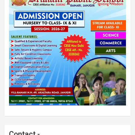
Contact -