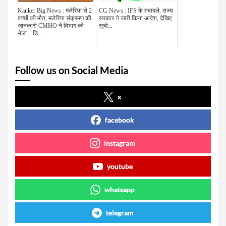
Kanker Big News : मलेरिया से 2
CG News : IFS के तबादले, राज्य
बच्चों की मौत, मलेरिया संक्रमण की
सरकार ने जारी किया आदेश, देखिए
जानकारी CMHO ने विभाग को
सूची...
भेजा... डि...
Follow us on Social Media
x
facebook
instagram
youtube
whatsapp
telegram