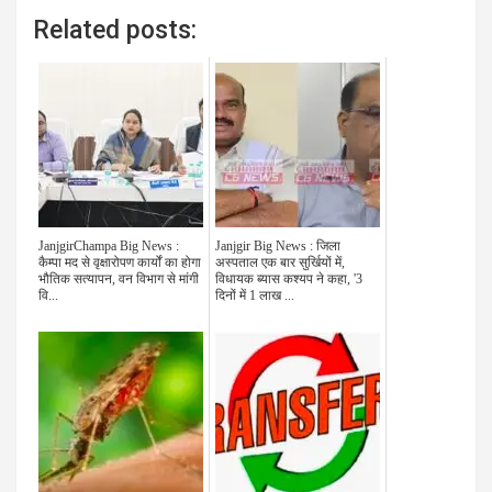
Related posts:
JanjgirChampa Big News :
Janjgir Big News : जिला
कैम्पा मद से वृक्षारोपण कार्यों का होगा
अस्पताल एक बार सुर्खियों में,
भौतिक सत्यापन, वन विभाग से मांगी
विधायक ब्यास कश्यप ने कहा, '3
वि...
दिनों में 1 लाख ...