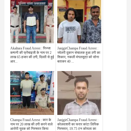
Akaltara Fraud Arrest : पिज्जा
JanjgirChampa Fraud Arrest :
कम्पनी की फ्रेंचाइजी के नाम पर 2
ज्वेलरी दुकान संचालक हुआ ठगी का
लाख 65 हजार की ठगी, दिल्ली से हुई
शिकार, नकली मंगलसूत्र को सोना
आर...
बताकर 40 ...
Champa Fraud Arrest : कार के
JanjgirChampa Fraud Arrest :
नाम पर 20 लाख की ठगी करने वाले
कोलवाशरी का फरार कांटा लिपिक
आरोपी युवक को गिरफ्तार किया
गिरफ्तार, 19.75 टन कोयला का