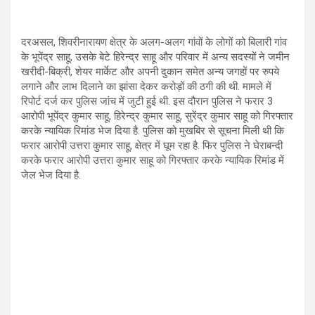
दरअसल, शिवरीनारायण क्षेत्र के अलग-अलग गांवों के लोगों को बिलारी गांव
के भूपेंद्र साहू, उसके बेटे हिरेन्द्र साहू और परिवार में अन्य सदस्यों ने जमीन
खरीदी-बिक्री, शेयर मार्केट और अपनी दुकान समेत अन्य जगहों पर रुपये
लगाने और लाभ दिलाने का झांसा देकर करोड़ों की ठगी की थी. मामले में
रिपोर्ट दर्ज कर पुलिस जांच में जुटी हुई थी. इस दौरान पुलिस ने फरार 3
आरोपी भूपेंद्र कुमार साहू, हिरेन्द्र कुमार साहू, सुरेंद्र कुमार साहू को गिरफ्तार
करके न्यायिक रिमांड भेज दिया है. पुलिस को मुखबिर से सूचना मिली थी कि
फरार आरोपी उत्तरा कुमार साहू, क्षेत्र में घूम रहा है. फिर पुलिस ने घेराबन्दी
करके फरार आरोपी उत्तरा कुमार साहू को गिरफ्तार करके न्यायिक रिमांड में
जेल भेज दिया है.