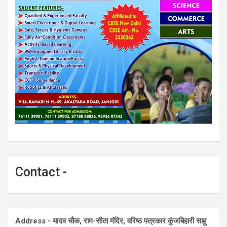
Contact -
Address - यादव चौक, राम-सीता मंदिर, वरिष्ठ पत्रकार कुंजबिहारी साहू