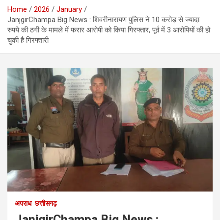
Home
2026
January
JanjgirChampa Big News : शिवरीनारायण पुलिस ने 10 करोड़ से ज्यादा
रुपये की ठगी के मामले में फरार आरोपी को किया गिरफ्तार, पूर्व में 3 आरोपियों की हो
चुकी है गिरफ्तारी
अपराध
छत्तीसगढ़
JanjgirChampa Big News :