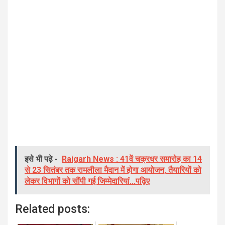
इसे भी पढ़े -
Raigarh News : 41वें चक्रधर समारोह का 14
से 23 सितंबर तक रामलीला मैदान में होगा आयोजन, तैयारियों को
लेकर विभागों को सौंपी गई जिम्मेदारियां...पढ़िए
Related posts: