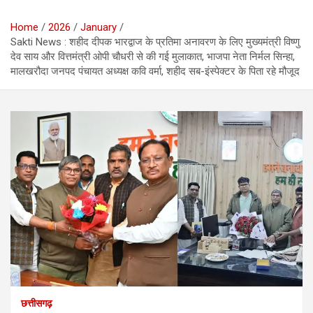
Home
2026
January
Sakti News : शहीद दीपक भारद्वाज के प्रतिमा अनावरण के लिए मुख्यमंत्री विष्णु
देव साय और वित्तमंत्री ओपी चौधरी से की गई मुलाकात, भाजपा नेता निर्मल सिन्हा,
मालखरौदा जनपद पंचायत अध्यक्ष कवि वर्मा, शहीद सब-इंस्पेक्टर के पिता रहे मौजूद
छत्तीसगढ़