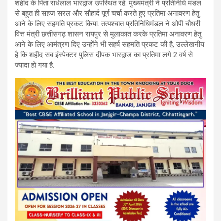
k
p
शहीद के पिता राधेलाल भारद्वाज उपस्थित रहे. मुख्यमंत्री ने प्रतिनिधि मंडल
से बहुत ही सहज सरल और सौहार्द पूर्ण चर्चा करते हुए प्रतिमा अनावरण हेतु
आने के लिए सहमति प्रकट किया. तत्पश्चात प्रतिनिधिमंडल ने ओपी चौधरी
वित्त मंत्री छत्तीसगढ़ शासन रायपुर से मुलाकात करके प्रतिमा अनावरण हेतु
आने के लिए आमंत्रण दिए उन्होंने भी सहर्ष सहमति प्रकट की है, उल्लेखनीय
है कि शहीद सब इंस्पेक्टर पुलिस दीपक भारद्वाज का प्रतिमा लगे 2 वर्ष से
ज्यादा हो गया है.