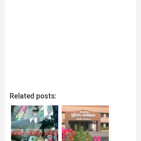
Related posts: