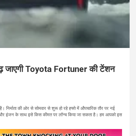
बढ़ जाएगी Toyota Fortuner की टेंशन
है। निर्माता की ओर से सोमवार से शुरू हो रहे हफ्ते में औपचारिक तौर पर नई
 और इंजन के साथ इसे किस कीमत पर लॉन्‍च किया जा सकता है। हम आपको इस