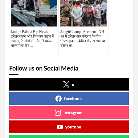
Janjgir-Baloda Big News :
JanjgirChampa Accident : NH-
ट्रेलर वाहन और पिकअप वाहन में
49 में ट्रेलर और कंटेनर के बीच
टक्कर, 2 लोगों की मौत, 3 घायल,
भीषण हादसा, केबिन में फंस गया था
भारतमाला रोड ...
ट्रेलर क...
Follow us on Social Media
x
facebook
instagram
youtube