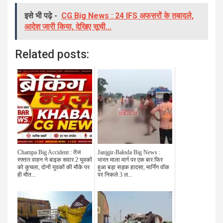
इसे भी पढ़े -
CG Big News : 24 IFS अफसरों के तबादले,
आदेश जारी किया, देखिए सूची...
Related posts:
Champa Big Accident : तेज
Janjgir-Baloda Big News :
रफ्तार वाहन ने बाइक सवार 2 युवकों
भारत माला मार्ग पर एक बार फिर
को कुचला, दोनों युवकों की मौके पर
हुआ बड़ा सड़क हादसा, मार्निंग वॉक
ही मौत...
पर निकले 3 ल...