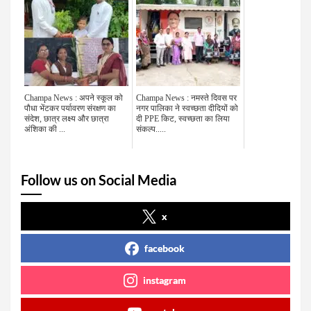
Champa News : अपने स्कूल को
Champa News : नमस्ते दिवस पर
पौधा भेंटकर पर्यावरण संरक्षण का
नगर पालिका ने स्वच्छता दीदियों को
संदेश, छात्र लक्ष्य और छात्रा
दी PPE किट, स्वच्छता का लिया
अंशिका की ...
संकल्प.....
Follow us on Social Media
x
facebook
instagram