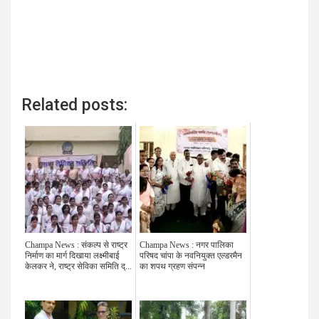
Related posts:
Champa News : संकल्प से राष्ट्र
Champa News : नगर पालिका
निर्माण का मार्ग दिखाया लक्ष्मीबाई
परिषद चांपा के नवनियुक्त एल्डरमैन
केलकर ने, राष्ट्र सेविका समिति द्...
का शपथ ग्रहण संपन्न