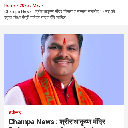
Home
2026
May
Champa News : श्रीराधाकृष्ण मंदिर निर्माण व सम्मान समारोह 17 मई को,
स्कूल शिक्षा मंत्री गजेंद्र यादव होंगे शामिल…
छत्तीसगढ़
Champa News : श्रीराधाकृष्ण मंदिर