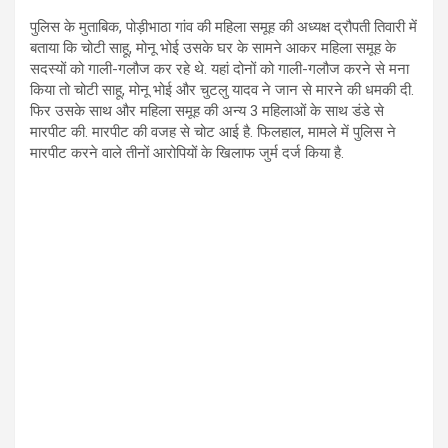
पुलिस के मुताबिक, पोड़ीभाठा गांव की महिला समूह की अध्यक्ष द्रौपती तिवारी में
बताया कि चोटी साहू, मोनू भोई उसके घर के सामने आकर महिला समूह के
सदस्यों को गाली-गलौज कर रहे थे. यहां दोनों को गाली-गलौज करने से मना
किया तो चोटी साहू, मोनू भोई और चुटलु यादव ने जान से मारने की धमकी दी.
फिर उसके साथ और महिला समूह की अन्य 3 महिलाओं के साथ डंडे से
मारपीट की. मारपीट की वजह से चोट आई है. फिलहाल, मामले में पुलिस ने
मारपीट करने वाले तीनों आरोपियों के खिलाफ जुर्म दर्ज किया है.