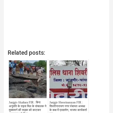
Related posts:
Janjgir-Akaltara FIR : बिना
Janjgir-Sheorinarayan FIR :
अनुमति के राइस मिल के संचालक ने
शिवरीनारायण नगर पंचायत अध्यक्ष
मुख्यमार्ग की सड़क को काटकर
के कक्ष में एल्डरमेन, भाजपा कार्यकर्ता