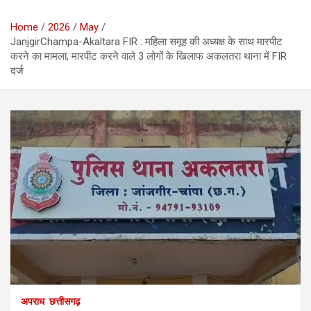
Home
2026
May
JanjgirChampa-Akaltara FIR : महिला समूह की अध्यक्ष के साथ मारपीट
करने का मामला, मारपीट करने वाले 3 लोगों के खिलाफ अकलतरा थाना में FIR
दर्ज
अपराध
छत्तीसगढ़