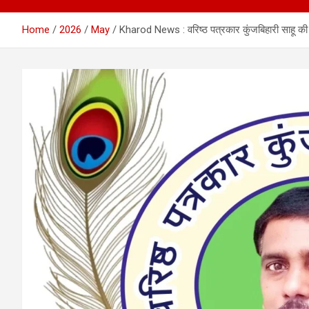
Home
2026
May
Kharod News : वरिष्ठ पत्रकार कुंजबिहारी साहू की स