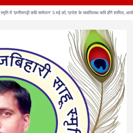
्मृति में ‘छत्तीसगढ़ी कबि सम्मेलन’ 5 मई को, प्रदेश के ख्यातिलब्ध कवि होंगे शामिल, आ