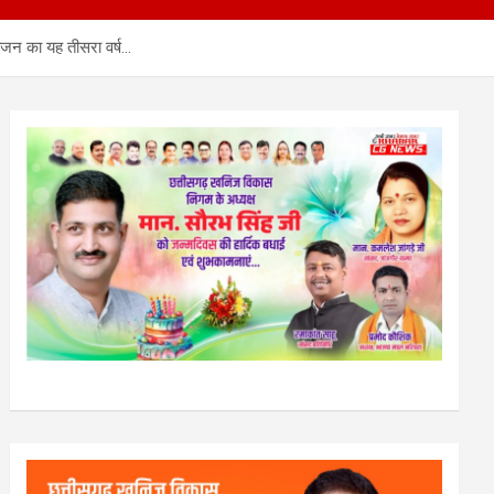
योजन का यह तीसरा वर्ष…