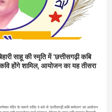
री साहू की स्मृति में ‘छत्तीसगढ़ी कबि
्ध कवि होंगे शामिल, आयोजन का यह तीसरा
्ष्मणेश्वर मंदिर के सामने रात्रि 9 बजे से ‘छत्तीसगढ़ी कबि सम्मेलन’ का आयोजन