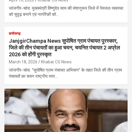
जांजगीर-चांपा. मुख्यमंत्री विष्णुदेव साय की मंशानुरूप जिले में पेयजल व्यवस्था
को सुदृढ़ बनाने एवं नागरिकों को…
छत्तीसगढ़
JanjgirChampa News सुपोषित ग्राम पंचायत पुरस्कार,
जिले की तीन पंचायतों का हुआ चयन, चयनित पंचायत 2 अप्रेल
2026 को होंगी पुरस्कृत
March 18, 2026
Khabar CG News
जांजगीर-चांपा. ‘‘सुपोषित ग्राम पंचायत अभियान’’ के तहत जिले की तीन ग्राम
पंचायतों का चयन राष्ट्रीय स्तर…