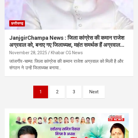
छत्तीसगढ़
JanjgirChampa News : जिला कांग्रेस की कमान राजेश
अग्रवाल को, बनाए गए जिलाध्यक्ष, महंत समर्थक हैं अग्रवाल…
November 28, 2025
Khabar CG News
जांजगीर-चाम्पा. जिला कांग्रेस की कमान राजेश अग्रवाल को मिली है और
संगठन ने उन्हें जिलाध्यक्ष बनाया…
Posts
1
2
3
Next
pagination