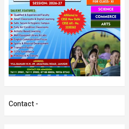
Contact -