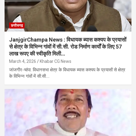
छत्तीसगढ़
JanjgirChampa News : विधायक ब्यास कश्यप के प्रयासों
से क्षेत्र के विभिन्न गांवों में सी.सी. रोड निर्माण कार्यों के लिए 57
लाख रूपए की स्वीकृति मिली…
March 4, 2026
Khabar CG News
जांजगीर-चांपा. विधानसभा क्षेत्र के विधायक ब्यास कश्यप के प्रयासों से क्षेत्र
के विभिन्न गांवों में सी.सी.…