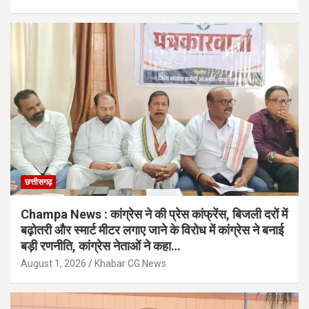
छत्तीसगढ़
Champa News : कांग्रेस ने की प्रेस कांफ्रेंस, बिजली दरों में
बढ़ोतरी और स्मार्ट मीटर लगाए जाने के विरोध में कांग्रेस ने बनाई
बड़ी रणनीति, कांग्रेस नेताओं ने कहा…
August 1, 2026
Khabar CG News