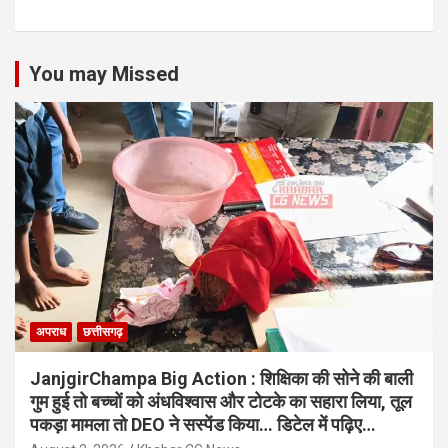
You may Missed
अपराध
छत्तीसगढ़
JanjgirChampa Big Action : शिक्षिका की सोने की बाली
गुम हुई तो बच्चों को अंधविश्वास और टोटके का सहारा लिया, तूल
पकड़ा मामला तो DEO ने सस्पेंड किया… डिटेल में पढ़िए…