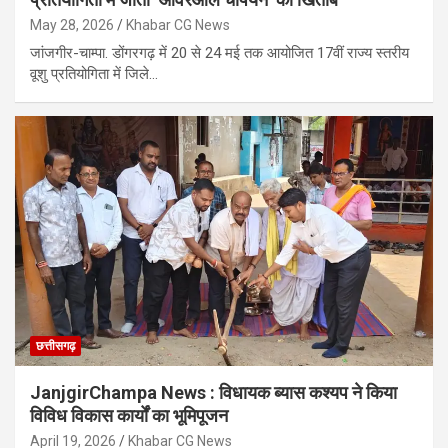
May 28, 2026
Khabar CG News
जांजगीर-चाम्पा. डोंगरगढ़ में 20 से 24 मई तक आयोजित 17वीं राज्य स्तरीय
वूशु प्रतियोगिता में जिले…
छत्तीसगढ़
JanjgirChampa News : विधायक ब्यास कश्यप ने किया
विविध विकास कार्यों का भूमिपूजन
April 19, 2026
Khabar CG News