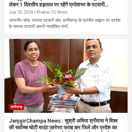
लेकर 1 दिवसीय हड़ताल पर रहेंगे प्रदेशभर के पटवारी…
July 30, 2026
Khabar CG News
जांजगीर-चांपा. राजस्व पटवारी संघ, छत्तीसगढ़ के प्रांतीय आह्वान पर प्रदेश
के समस्त पटवारी अपनी न्यायोचित मांगों…
छत्तीसगढ़
JanjgirChampa News : सुश्री अमिता श्रीवास ने विश्व
की सर्वोच्च चोटी माउंट एवरेस्ट फतह कर जिले और प्रदेश का