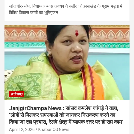
जांजगीर-चांपा. विधायक ब्यास कश्यप ने बलौदा विकासखंड के ग्राम मड़वा में
विविध विकास कार्यो का भूमिपूजन…
छत्तीसगढ़
JanjgirChampa News : सांसद कमलेश जांगड़े ने कहा,
‘लोगों से मिलकर समस्याओं को जानकर निराकरण करने का
किया जा रहा प्रयास, रेलवे क्षेत्र में व्यापक स्तर पर हो रहा काम’
April 12, 2026
Khabar CG News