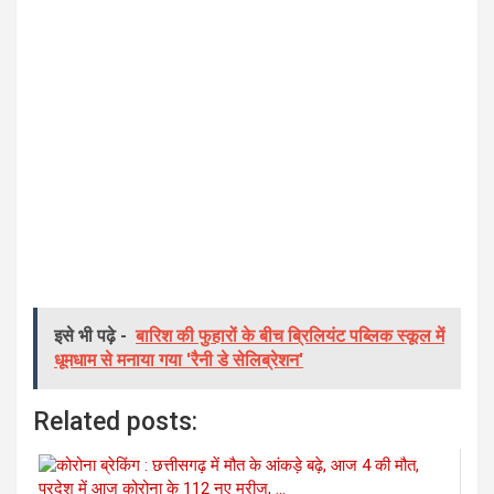
इसे भी पढ़े -
बारिश की फुहारों के बीच ब्रिलियंट पब्लिक स्कूल में
धूमधाम से मनाया गया 'रैनी डे सेलिब्रेशन'
Related posts: