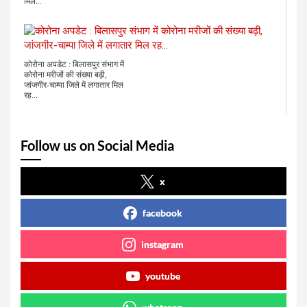
मिले...
कोरोना अपडेट : बिलासपुर संभाग में
कोरोना मरीजों की संख्या बढ़ी,
जांजगीर-चाम्पा जिले में लगातार मिल
रह...
Follow us on Social Media
x
facebook
instagram
youtube