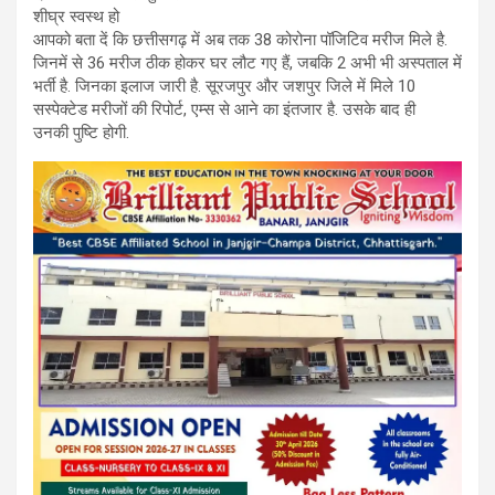
शीघ्र स्वस्थ हो
आपको बता दें कि छत्तीसगढ़ में अब तक 38 कोरोना पॉजिटिव मरीज मिले है.
जिनमें से 36 मरीज ठीक होकर घर लौट गए हैं, जबकि 2 अभी भी अस्पताल में
भर्ती है. जिनका इलाज जारी है. सूरजपुर और जशपुर जिले में मिले 10
सस्पेक्टेड मरीजों की रिपोर्ट, एम्स से आने का इंतजार है. उसके बाद ही
उनकी पुष्टि होगी.