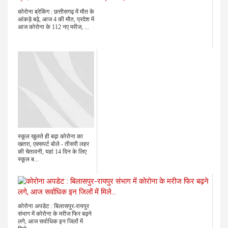
कोरोना ब्रेकिंग : छत्तीसगढ़ में मौत के
आंकड़े बढ़े, आज 4 की मौत, प्रदेश में
आज कोरोना के 112 नए मरीज, ...
स्कूल खुलते ही बढ़ा कोरोना का
खतरा, एक्सपर्ट बोले - तीसरी लहर
की चेतावनी, यहां 14 दिन के लिए
स्कूल ब...
कोरोना अपडेट : बिलासपुर-रायपुर
संभाग में कोरोना के मरीज फिर बढ़ने
लगे, आज सर्वाधिक इन जिलों में