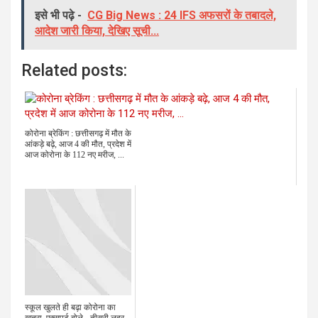
इसे भी पढ़े -
CG Big News : 24 IFS अफसरों के तबादले,
आदेश जारी किया, देखिए सूची...
Related posts:
कोरोना ब्रेकिंग : छत्तीसगढ़ में मौत के
आंकड़े बढ़े, आज 4 की मौत, प्रदेश में
आज कोरोना के 112 नए मरीज, ...
स्कूल खुलते ही बढ़ा कोरोना का