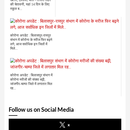
खतरा, एक्सपर्ट बोले - तीसरी लहर
की चेतावनी, यहां 14 दिन के लिए
स्कूल ब...
कोरोना अपडेट : बिलासपुर-रायपुर
संभाग में कोरोना के मरीज फिर बढ़ने
लगे, आज सर्वाधिक इन जिलों में
मिले...
कोरोना अपडेट : बिलासपुर संभाग में
कोरोना मरीजों की संख्या बढ़ी,
जांजगीर-चाम्पा जिले में लगातार मिल
रह...
Follow us on Social Media
x