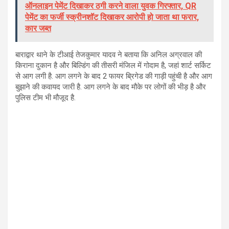
ऑनलाइन पेमेंट दिखाकर ठगी करने वाला युवक गिरफ्तार, QR
पेमेंट का फर्जी स्क्रीनशॉट दिखाकर आरोपी हो जाता था फरार,
कार जब्त
बाराद्वार थाने के टीआई तेजकुमार यादव ने बताया कि अनिल अग्रवाल की
किराना दुकान है और बिल्डिंग की तीसरी मंजिल में गोदाम है, जहां शार्ट सर्किट
से आग लगी है. आग लगने के बाद 2 फायर ब्रिगेड की गाड़ी पहुंची है और आग
बुझाने की कवायद जारी है. आग लगने के बाद मौके पर लोगों की भीड़ है और
पुलिस टीम भी मौजूद है.