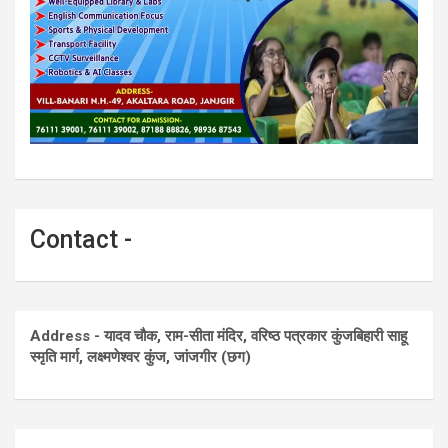
Contact -
Address - यादव चौक, राम-सीता मंदिर, वरिष्ठ पत्रकार कुंजबिहारी साहू
स्मृति मार्ग, लक्ष्मणेश्वर कुंज, जांजगीर (छग)