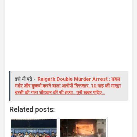
इसे भी पढ़े -
Raigarh Double Murder Arrest : डबल
मर्डर और दुष्कर्म करने वाला आरोपी गिरफ्तार, 10 माह की मासूम
बच्ची की गला घोंटकर की थी हत्या...पूरी खबर पढ़िए...
Related posts: