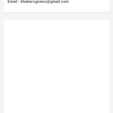
Email - khabarcgnews@gmail.com