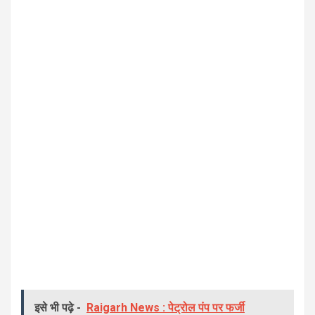
इसे भी पढ़े -
Raigarh News : पेट्रोल पंप पर फर्जी