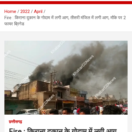
Home
2022
April
Fire : किराना दुकान के गोदाम में लगी आग, तीसरी मंजिल में लगी आग, मौके पर 2
फायर ब्रिगेड
छत्तीसगढ़
Fire : किराना दुकान के गोदाम में लगी आग,