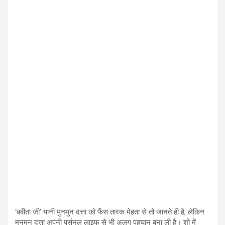
‘बबीता जी‘ यानी मुनमुन दत्ता को फैंस तारक मेहता से तो जानते ही है, लेकिन
मुनमुन दत्ता अपनी पर्सनल लाइफ से भी अलग पहचान बना ली है। शो में