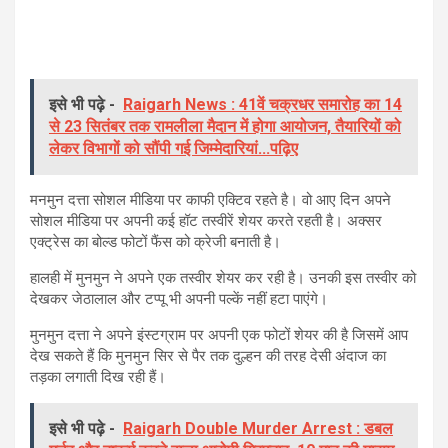
इसे भी पढ़े -
Raigarh News : 41वें चक्रधर समारोह का 14
से 23 सितंबर तक रामलीला मैदान में होगा आयोजन, तैयारियों को
लेकर विभागों को सौंपी गई जिम्मेदारियां...पढ़िए
मनमुन दत्ता सोशल मीडिया पर काफी एक्टिव रहते है। वो आए दिन अपने
सोशल मीडिया पर अपनी कई हॉट तस्वीरें शेयर करते रहती है। अक्सर
एक्ट्रेस का बोल्ड फोटों फैंस को क्रेजी बनाती है।
हालही में मुनमुन ने अपने एक तस्वीर शेयर कर रही है। उनकी इस तस्वीर को
देखकर जेठालाल और टप्पू भी अपनी पल्कें नहीं हटा पाएंगे।
मुनमुन दत्ता ने अपने इंस्टग्राम पर अपनी एक फोटों शेयर की है जिसमें आप
देख सकते हैं कि मुनमुन सिर से पैर तक दुल्हन की तरह देसी अंदाज का
तड़का लगाती दिख रही हैं।
इसे भी पढ़े -
Raigarh Double Murder Arrest : डबल