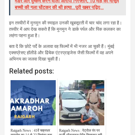
मर्डर और दुष्कर्म करने वाला आरोपी गिरफ्तार, 10 माह की मासूम
बच्ची की गला घोंटकर की थी हत्या...पूरी खबर पढ़िए...
इन तस्वीरों में मुनमुन की स्माइल उनकी खूबसूरती में चार चांद लगा रहा है।
तस्वीर में आप देख सकते हैं कि मुनमुन ने डार्क पर्पल और पिंक कलकर का
लहंगा पहना हुआ है।
बता दें कि छोटे पर्दे के अलावा वह फिल्मों में भी नजर आ चुकी हैं। मुंबई
एक्सप्रेसए हॉलीडे और ढिंचेक एंटरप्राइजेस जैसी फिल्मों में वह अपने
अभिनय का जलवा दिखा चुकी हैं।
Related posts:
Raigarh News : 41वें चक्रधर
Raigarh News : पेट्रोल पंप पर