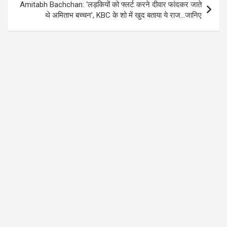
Amitabh Bachchan: ‘लड़कियों को फ्लर्ट करने दीवार फांदकर जाते
थे अमिताभ बच्चन’, KBC के शो में खुद बताया ये राज…जानिए