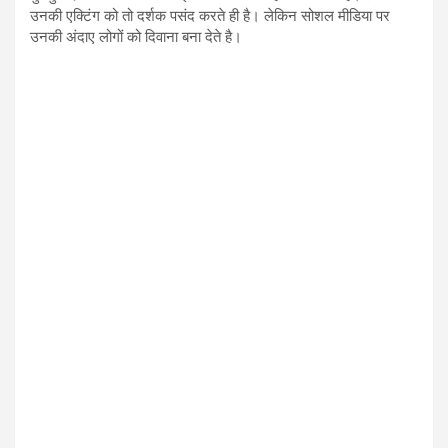
उनकी एक्टिंग को तो दर्शक पसंद करते ही है। लेकिन सोशल मीडिया पर
उनकी अंदाए लोगों को दिवाना बना देते है।