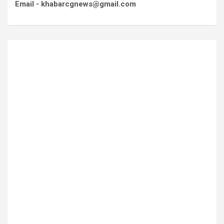
Email - khabarcgnews@gmail.com