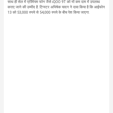
साथ ही सेल में प्रीमियम फोन जैसे iQOO 9T को भी कम दाम में उपलब्ध
कराए जाने की उम्मीद है. टिप्स्टर अभिषेक यादन ने दावा किया है कि आईफोन
13 को 53,000 रुपये से 54,000 रुपये के बीच पेश किया जाएगा.