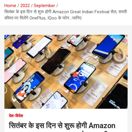
Home
2022
September
सितंबर के इस दिन से शुरू होगी Amazon Great Indian Festival सेल, सस्ती
कीमत पर मिलेंगे OnePlus, IQoo के फोन…जानिए
देश-विदेश
सितंबर के इस दिन से शुरू होगी Amazon