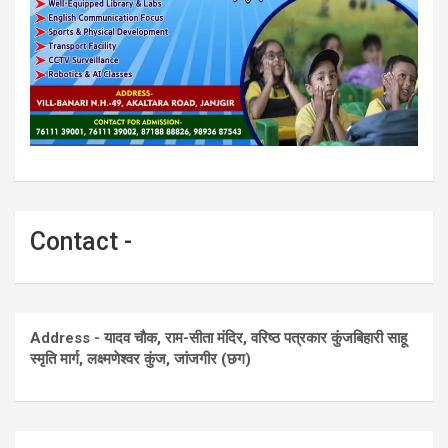
Contact -
Address - यादव चौक, राम-सीता मंदिर, वरिष्ठ पत्रकार कुंजबिहारी साहू
स्मृति मार्ग, लक्ष्मणेश्वर कुंज, जांजगीर (छग)