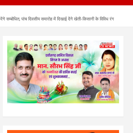
गे सम्बोधित, पांच दिवसीय समारोह में दिखाई देंगे खेती-किसानी के विविध रंग