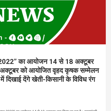
ीवाल 2022’’ का आयोजन 14 से 18 अक्टूबर
 16 अक्टूबर को आयोजित वृहद कृषक सम्मेलन
में दिखाई देंगे खेती-किसानी के विविध रंग