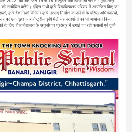
ार्नीवाल 2022’’ का आयोजन 14 से 18 अक्टूबर तक किया जा रहा है। मुख्यमंत्री
 सम्बोधित करेंगे। इंदिरा गांधी कृषि विश्वविद्यालय परिसर में आयोजित किए जा
देशकों, कृषि वैज्ञानिकों विभिन्न कृषि उत्पाद निर्माता कम्पनियों के वरिष्ठ अधिकारियों,
अवसर पर एक वृहद अन्तर्राष्ट्रीय कृषि मेले सह प्रदर्शनी का भी आयोजन किया
ं के लिए विश्वविद्यालय के अनुसंधान प्रक्षेत्र में उगाई जा रही फसलों एवं कृषि